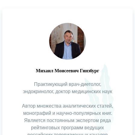
Михаил Моисеевич Гинзбург
Практикующий врач-диетолог,
эндокринолог, доктор медицинских наук
Автор множества аналитических статей,
монографий и научно-популярных книг.
Является постоянным экспертом ряда
рейтинговых программ ведущих
российских телевизионных каналов