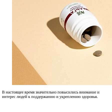
В настоящее время значительно повысились внимание и
интерес людей к поддержанию и укреплению здоровья.