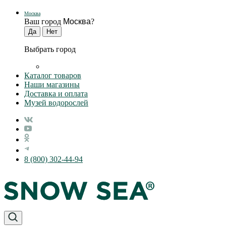
Москва
Ваш город
Москва
?
Выбрать город
Каталог товаров
Наши магазины
Доставка и оплата
Музей водорослей
8 (800) 302-44-94