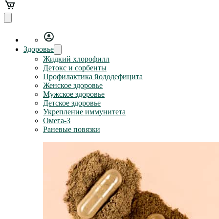
Здоровье
Жидкий хлорофилл
Детокс и сорбенты
Профилактика йододефицита
Женское здоровье
Мужское здоровье
Детское здоровье
Укрепление иммунитета
Омега-3
Раневые повязки