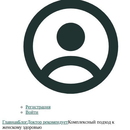
Регистрация
Войти
Главная
Блог
Доктор рекомендует
Комплексный подход к
женскому здоровью