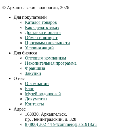
© Архангельские водоросли, 2026
Для покупателей
Каталог товаров
Как сделать заказ
Доставка и оплата
Обмен и возврат
Программа лояльности
Условия акций
Для бизнеса
Оптовым компаниям
Накопительная программа
Франшиза
Закупки
О нас
О компании
Блог
Музей водорослей
Документы
Контакты
Адрес
163030, Архангельск,
пр. Ленинградский, д. 328
8 (800) 302-44-94
commerc@ab1918.ru