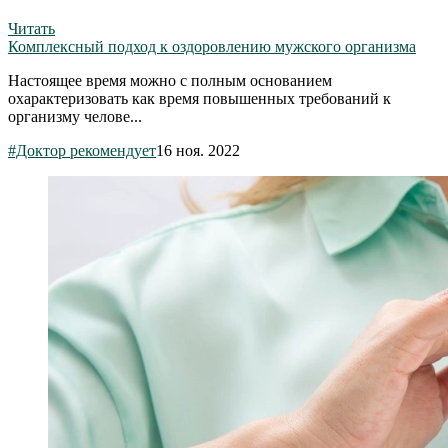
Читать
Комплексный подход к оздоровлению мужского организма
Настоящее время можно с полным основанием
охарактеризовать как время повышенных требований к
организму челове...
#Доктор рекомендует
16 ноя. 2022