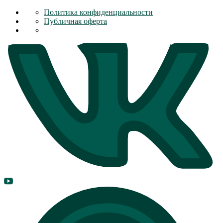
Политика конфиденциальности
Публичная оферта