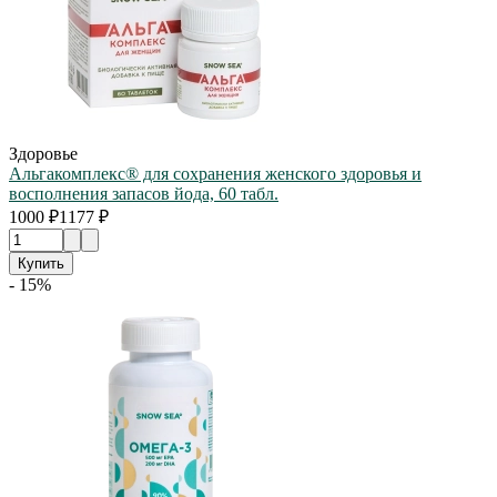
Здоровье
Альгакомплекс® для сохранения женского здоровья и
восполнения запасов йода, 60 табл.
1000 ₽
1177 ₽
Купить
- 15%