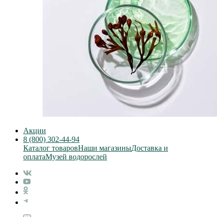
Акции
8 (800) 302-44-94
Каталог товаров
Наши магазины
Доставка и
оплата
Музей водорослей