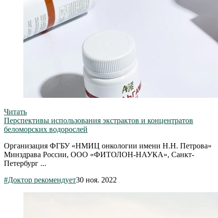
Читать
Перспективы использования экстрактов и концентратов
беломорских водорослей
Организация ФГБУ «НМИЦ онкологии имени Н.Н. Петрова»
Минздрава России, ООО «ФИТОЛОН-НАУКА», Санкт-
Петербург ...
#Доктор рекомендует
30 ноя. 2022