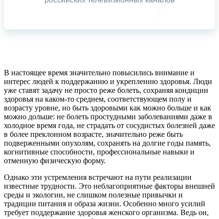
В настоящее время значительно повысились внимание и
интерес людей к поддержанию и укреплению здоровья. Люди
уже ставят задачу не просто реже болеть, сохраняя кондиции
здоровья на каком-то среднем, соответствующем полу и
возрасту уровне, но быть здоровыми как можно больше и как
можно дольше: не болеть простудными заболеваниями даже в
холодное время года, не страдать от сосудистых болезней даже
в более преклонном возрасте, значительно реже быть
подверженными опухолям, сохранять на долгие годы память,
когнитивные способности, профессиональные навыки и
отменную физическую форму.
Однако эти устремления встречают на пути реализации
известные трудности. Это неблагоприятные факторы внешней
среды и экологии, не слишком полезные привычки и
традиции питания и образа жизни. Особенно много усилий
требует поддержание здоровья женского организма. Ведь он,