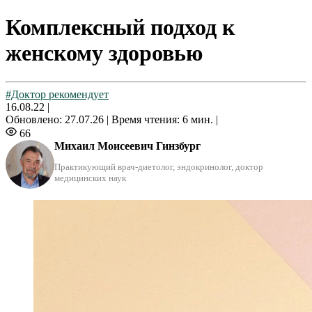
Комплексный подход к
женскому здоровью
#Доктор рекомендует
16.08.22
|
Обновлено: 27.07.26 |
Время чтения: 6 мин. |
66
Михаил Моисеевич Гинзбург
Практикующий врач-диетолог, эндокринолог, доктор
медицинских наук