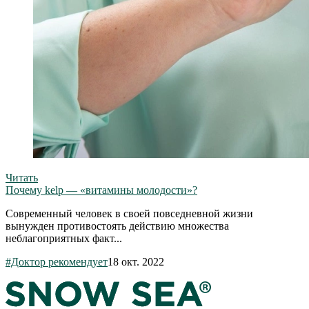
Читать
Почему kelp — «витамины молодости»?
Современный человек в своей повседневной жизни
вынужден противостоять действию множества
неблагоприятных факт...
#Доктор рекомендует
18 окт. 2022