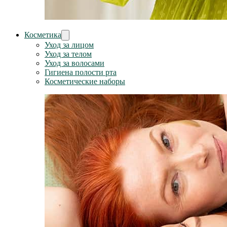
Косметика
Уход за лицом
Уход за телом
Уход за волосами
Гигиена полости рта
Косметические наборы