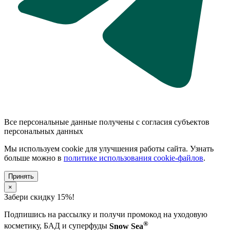
Все персональные данные получены с согласия субъектов
персональных данных
Мы используем cookie для улучшения работы сайта. Узнать
больше можно в
политике использования cookie-файлов
.
Принять
×
Забери скидку 15%!
Подпишись на рассылку и получи промокод на уходовую
®
косметику, БАД и суперфуды
Snow Sea