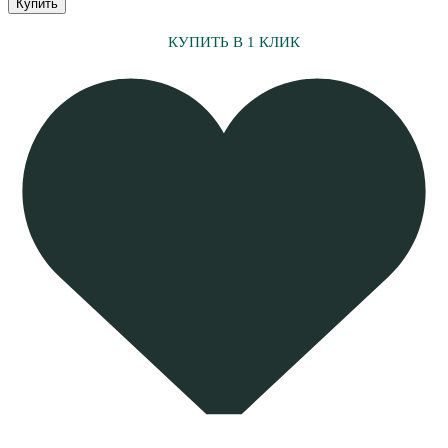
Купить
КУПИТЬ В 1 КЛИК