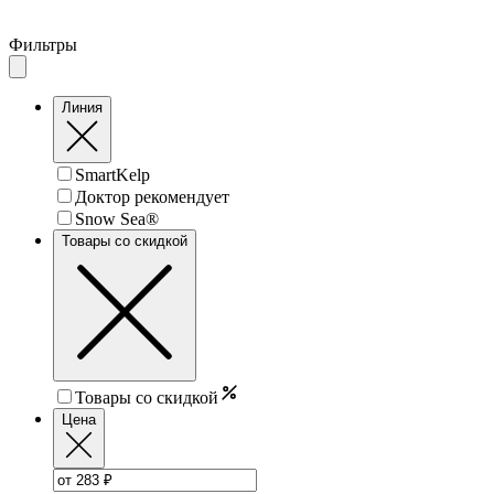
Фильтры
Линия
SmartKelp
Доктор рекомендует
Snow Sea®
Товары со скидкой
Товары со скидкой
Цена