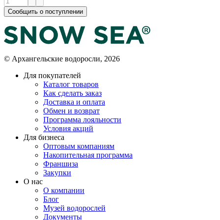
Сообщить о поступлении
© Архангельские водоросли, 2026
Для покупателей
Каталог товаров
Как сделать заказ
Доставка и оплата
Обмен и возврат
Программа лояльности
Условия акций
Для бизнеса
Оптовым компаниям
Накопительная программа
Франшиза
Закупки
О нас
О компании
Блог
Музей водорослей
Документы