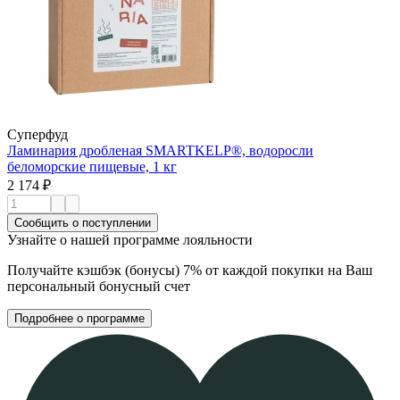
Суперфуд
Ламинария дробленая SMARTKELP®, водоросли
беломорские пищевые, 1 кг
2 174 ₽
Сообщить о поступлении
Узнайте о нашей программе лояльности
Получайте кэшбэк (бонусы) 7% от каждой покупки на Ваш
персональный бонусный счет
Подробнее о программе