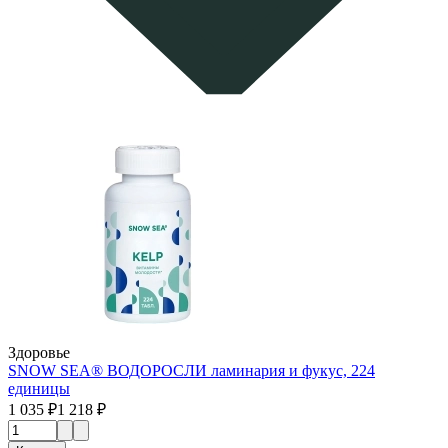
Здоровье
SNOW SEA® ВОДОРОСЛИ ламинария и фукус, 224
единицы
1 035 ₽
1 218 ₽