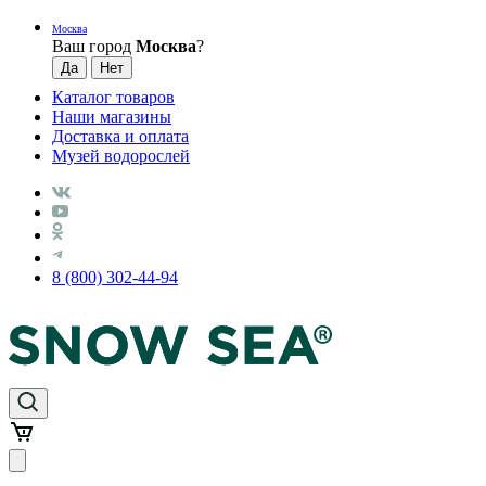
Москва
Ваш город
Москва
?
Каталог товаров
Наши магазины
Доставка и оплата
Музей водорослей
8 (800) 302-44-94