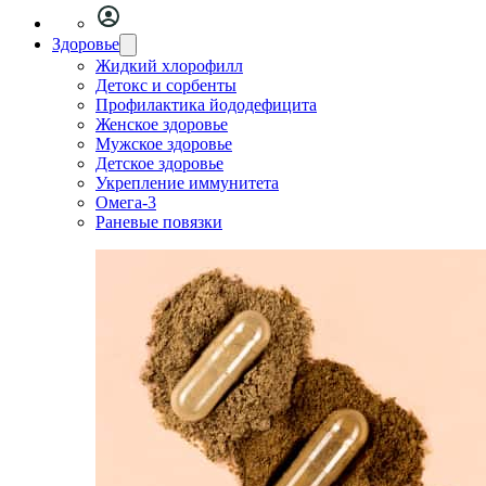
Здоровье
Жидкий хлорофилл
Детокс и сорбенты
Профилактика йододефицита
Женское здоровье
Мужское здоровье
Детское здоровье
Укрепление иммунитета
Омега-3
Раневые повязки