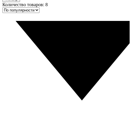
Количество товаров: 8