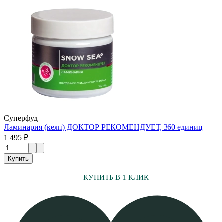
Суперфуд
Ламинария (келп) ДОКТОР РЕКОМЕНДУЕТ, 360 единиц
1 495 ₽
Купить
КУПИТЬ В 1 КЛИК