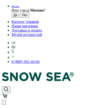
Москва
Ваш город
Москва
?
Каталог товаров
Наши магазины
Доставка и оплата
Музей водорослей
8 (800) 302-44-94