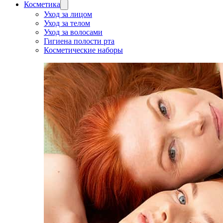
Косметика
Уход за лицом
Уход за телом
Уход за волосами
Гигиена полости рта
Косметические наборы