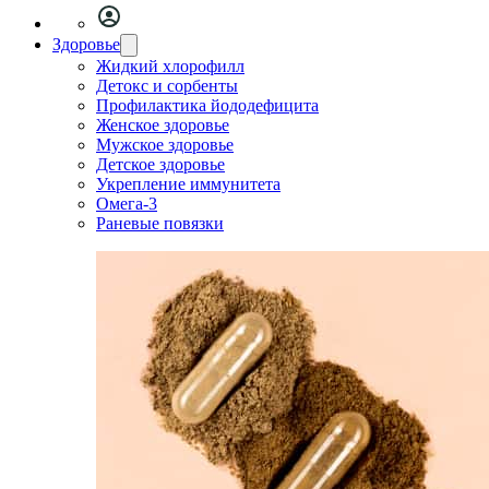
Здоровье
Жидкий хлорофилл
Детокс и сорбенты
Профилактика йододефицита
Женское здоровье
Мужское здоровье
Детское здоровье
Укрепление иммунитета
Омега-3
Раневые повязки