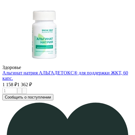
Здоровье
Альгинат натрия АЛЬГАДЕТОКС® для поддержки ЖКТ, 60
капс.
1 158 ₽
1 362 ₽
Сообщить о поступлении