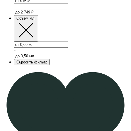
-
Объем мл.
-
Сбросить фильтр