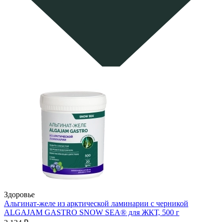
Здоровье
Альгинат-желе из арктической ламинарии с черникой
ALGAJAM GASTRO SNOW SEA® для ЖКТ, 500 г