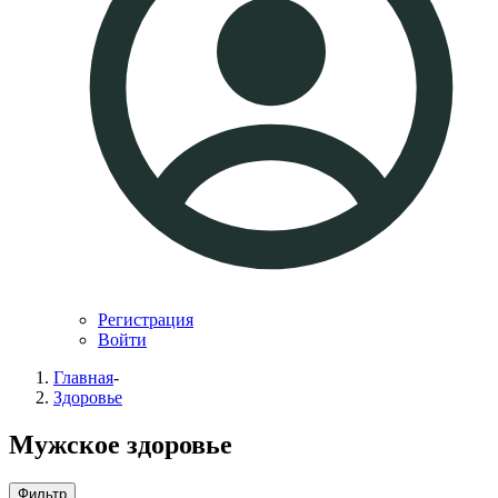
Регистрация
Войти
Главная
-
Здоровье
Мужское здоровье
Фильтр