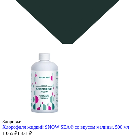
Здоровье
Хлорофилл жидкий SNOW SEA® со вкусом малины, 500 мл
1 065 ₽
1 331 ₽