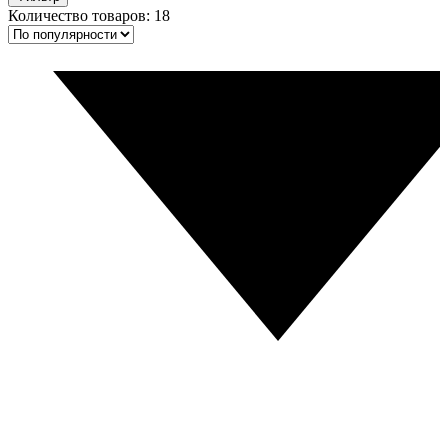
Количество товаров: 18