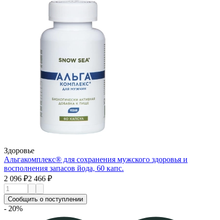
Здоровье
Альгакомплекс® для сохранения мужского здоровья и
восполнения запасов йода, 60 капс.
2 096 ₽
2 466 ₽
Сообщить о поступлении
- 20%