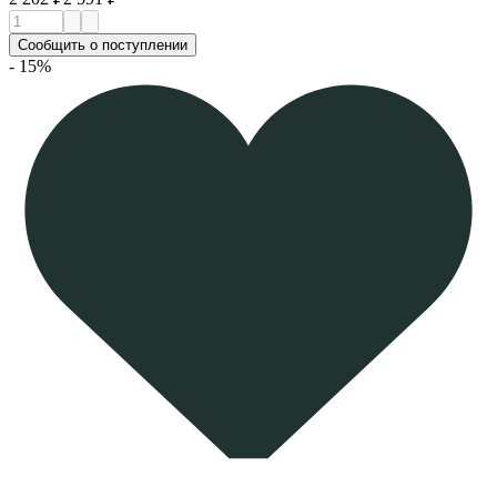
Сообщить о поступлении
- 15%