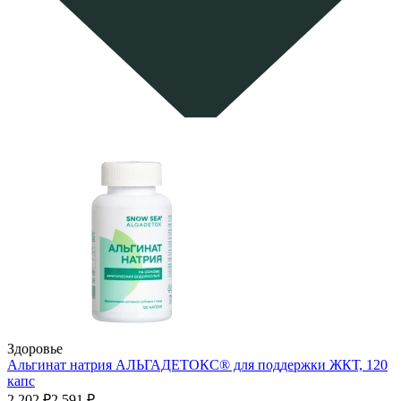
Здоровье
Альгинат натрия АЛЬГАДЕТОКС® для поддержки ЖКТ, 120
капс
2 202 ₽
2 591 ₽