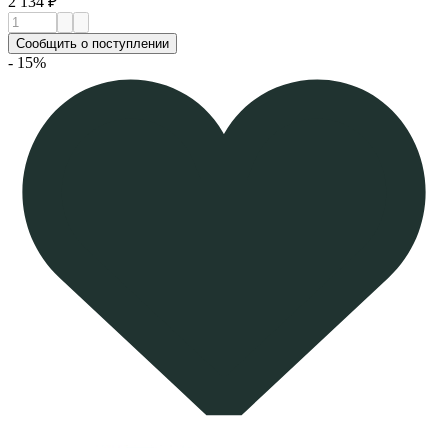
2 134 ₽
Сообщить о поступлении
- 15%