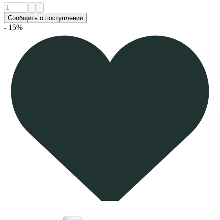
Сообщить о поступлении
- 15%