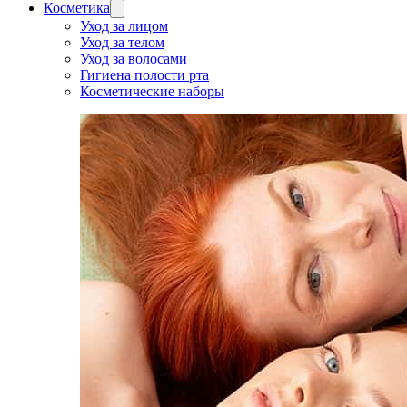
Косметика
Уход за лицом
Уход за телом
Уход за волосами
Гигиена полости рта
Косметические наборы