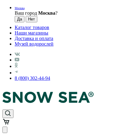
Москва
Ваш город
Москва
?
Каталог товаров
Наши магазины
Доставка и оплата
Музей водорослей
8 (800) 302-44-94