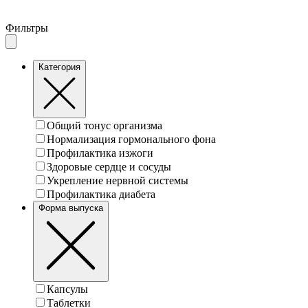
Фильтры
Категория
Общий тонус организма
Нормализация гормонального фона
Профилактика изжоги
Здоровые сердце и сосуды
Укрепление нервной системы
Профилактика диабета
Форма выпуска
Капсулы
Таблетки