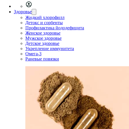
Здоровье
Жидкий хлорофилл
Детокс и сорбенты
Профилактика йододефицита
Женское здоровье
Мужское здоровье
Детское здоровье
Укрепление иммунитета
Омега-3
Раневые повязки