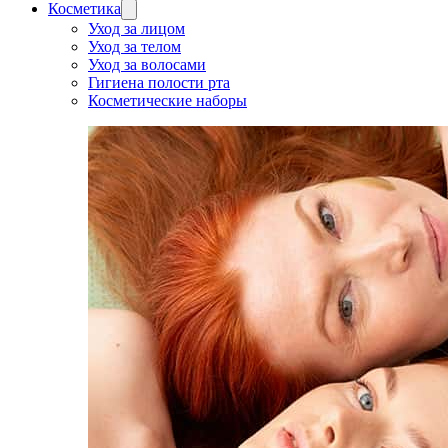
Косметика
Уход за лицом
Уход за телом
Уход за волосами
Гигиена полости рта
Косметические наборы