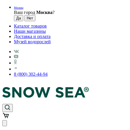
Москва
Ваш город
Москва
?
Каталог товаров
Наши магазины
Доставка и оплата
Музей водорослей
8 (800) 302-44-94