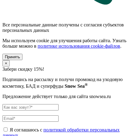
Все персональные данные получены с согласия субъектов
персональных данных
Мы используем cookie для улучшения работы сайта. Узнать
больше можно в
политике использования cookie-файлов
.
Принять
×
Забери скидку 15%!
Подпишись на рассылку и получи промокод на уходовую
®
косметику, БАД и суперфуды
Snow Sea
Предложение действует только для сайта snowsea.ru
Я соглашаюсь с
политикой обработки персональных
данных