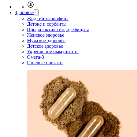
Здоровье
Жидкий хлорофилл
Детокс и сорбенты
Профилактика йододефицита
Женское здоровье
Мужское здоровье
Детское здоровье
Укрепление иммунитета
Омега-3
Раневые повязки