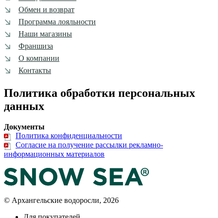
Обмен и возврат
Программа лояльности
Наши магазины
Франшиза
О компании
Контакты
Политика обработки персональных
данных
Документы
Политика конфиденциальности
Согласие на получение рассылки рекламно-
информационных материалов
© Архангельские водоросли, 2026
Для покупателей