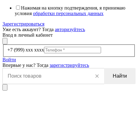
Нажимая на кнопку подтверждения, я принимаю
условия
обработки персональных данных
Зарегистрироваться
Уже есть аккаунт? Тогда
авторизуйтесь
Вход в личный кабинет
+7 (999) xxx xxxx
Войти
Впервые у нас? Тогда
зарегистрируйтесь
Найти