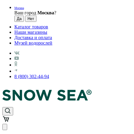
Москва
Ваш город
Москва
?
Каталог товаров
Наши магазины
Доставка и оплата
Музей водорослей
8 (800) 302-44-94