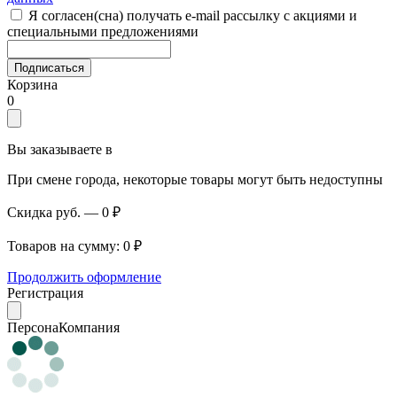
Я согласен(сна) получать e-mail рассылку с акциями и
специальными предложениями
Подписаться
Корзина
0
Вы заказываете в
При смене города, некоторые товары могут быть недоступны
Скидка руб.
—
0 ₽
Товаров на сумму:
0 ₽
Продолжить оформление
Регистрация
Персона
Компания