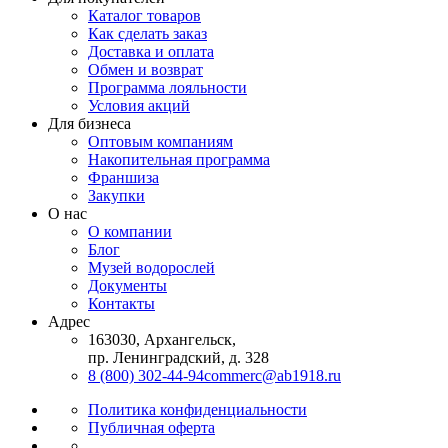
Каталог товаров
Как сделать заказ
Доставка и оплата
Обмен и возврат
Программа лояльности
Условия акций
Для бизнеса
Оптовым компаниям
Накопительная программа
Франшиза
Закупки
О нас
О компании
Блог
Музей водорослей
Документы
Контакты
Адрес
163030, Архангельск,
пр. Ленинградский, д. 328
8 (800) 302-44-94
commerc@ab1918.ru
Политика конфиденциальности
Публичная оферта