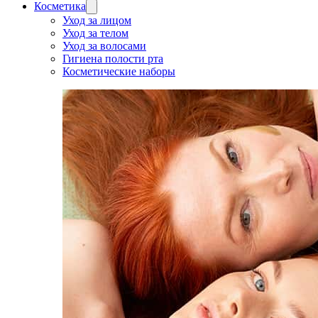
Косметика
Уход за лицом
Уход за телом
Уход за волосами
Гигиена полости рта
Косметические наборы