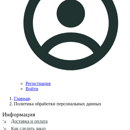
Регистрация
Войти
Главная
-
Политика обработки персональных данных
Информация
Доставка и оплата
Как сделать заказ