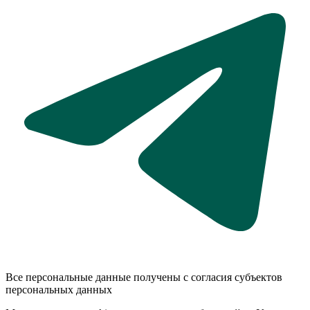
Все персональные данные получены с согласия субъектов
персональных данных