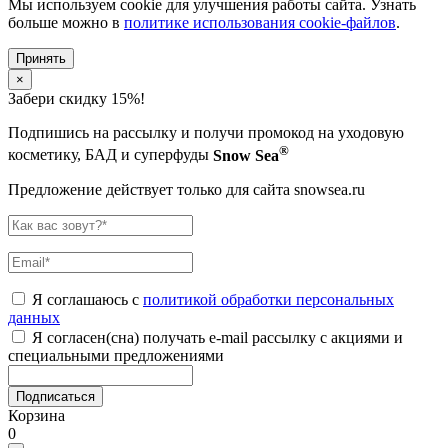
Мы используем cookie для улучшения работы сайта. Узнать
больше можно в
политике использования cookie-файлов
.
Принять
×
Забери скидку 15%!
Подпишись на рассылку и получи промокод на уходовую
®
косметику, БАД и суперфуды
Snow Sea
Предложение действует только для сайта snowsea.ru
Я соглашаюсь с
политикой обработки персональных
данных
Я согласен(сна) получать e-mail рассылку с акциями и
специальными предложениями
Подписаться
Корзина
0