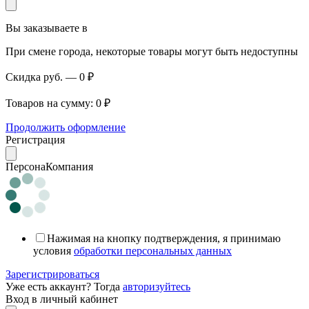
Вы заказываете в
При смене города, некоторые товары могут быть недоступны
Скидка руб.
—
0 ₽
Товаров на сумму:
0 ₽
Продолжить оформление
Регистрация
Персона
Компания
Нажимая на кнопку подтверждения, я принимаю
условия
обработки персональных данных
Зарегистрироваться
Уже есть аккаунт? Тогда
авторизуйтесь
Вход в личный кабинет