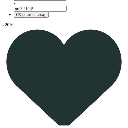
-
Сбросить фильтр
- 20%