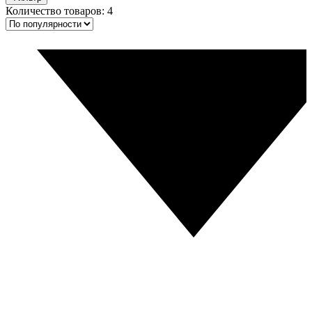
Количество товаров: 4