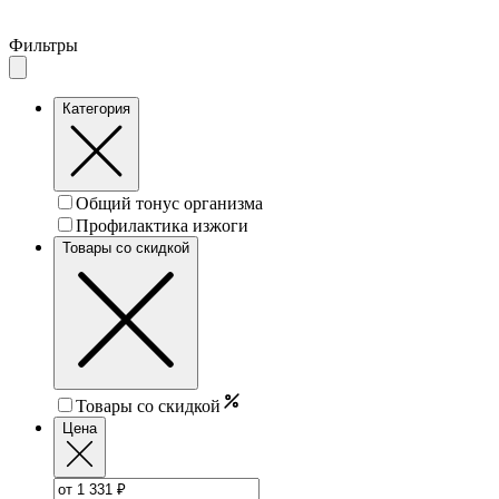
Фильтры
Категория
Общий тонус организма
Профилактика изжоги
Товары со скидкой
Товары со скидкой
Цена