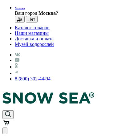
Москва
Ваш город
Москва
?
Каталог товаров
Наши магазины
Доставка и оплата
Музей водорослей
8 (800) 302-44-94