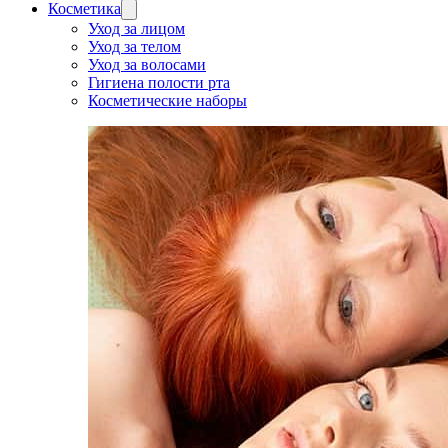
Косметика
Уход за лицом
Уход за телом
Уход за волосами
Гигиена полости рта
Косметические наборы