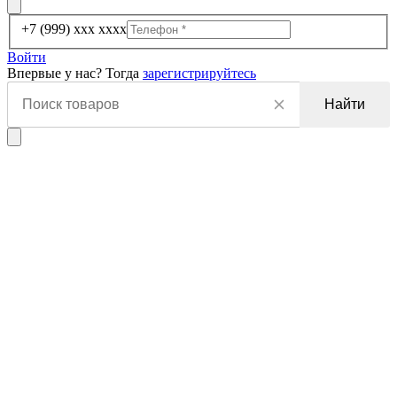
+7 (999) xxx xxxx
Войти
Впервые у нас? Тогда
зарегистрируйтесь
Найти