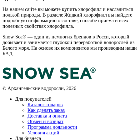
На нашем сайте вы можете купить хлорофилл и насладиться
пользой природы. В разделе Жидкий хлорофилл вы найдете
подробную информацию о составе, способе приёма и всех
полезных свойствах хлорофилла.
Snow Sea® — один из немногих брендов в Росси, который
добывает и занимается глубокой переработкой водорослей из
Белого моря. На основе их компонентов мы производим наши
БАД.
© Архангельские водоросли, 2026
Для покупателей
Каталог товаров
Как сделать заказ
Доставка и оплата
Обмен и возврат
Программа лояльности
Условия акций
Для бизнеса