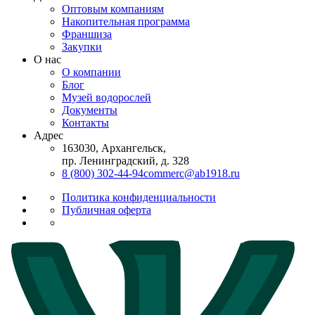
Оптовым компаниям
Накопительная программа
Франшиза
Закупки
О нас
О компании
Блог
Музей водорослей
Документы
Контакты
Адрес
163030, Архангельск,
пр. Ленинградский, д. 328
8 (800) 302-44-94
commerc@ab1918.ru
Политика конфиденциальности
Публичная оферта