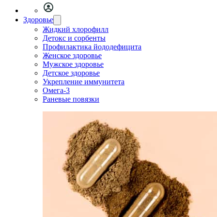
Здоровье
Жидкий хлорофилл
Детокс и сорбенты
Профилактика йододефицита
Женское здоровье
Мужское здоровье
Детское здоровье
Укрепление иммунитета
Омега-3
Раневые повязки