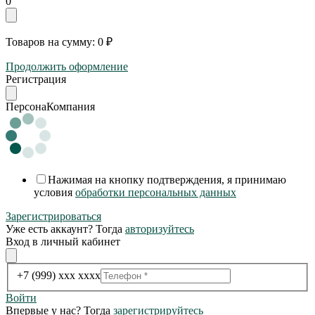
0
Товаров на сумму:
0 ₽
Продолжить оформление
Регистрация
Персона
Компания
Нажимая на кнопку подтверждения, я принимаю
условия
обработки персональных данных
Зарегистрироваться
Уже есть аккаунт? Тогда
авторизуйтесь
Вход в личный кабинет
+7 (999) xxx xxxx
Войти
Впервые у нас? Тогда
зарегистрируйтесь