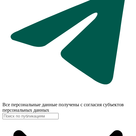
Все персональные данные получены с согласия субъектов
персональных данных