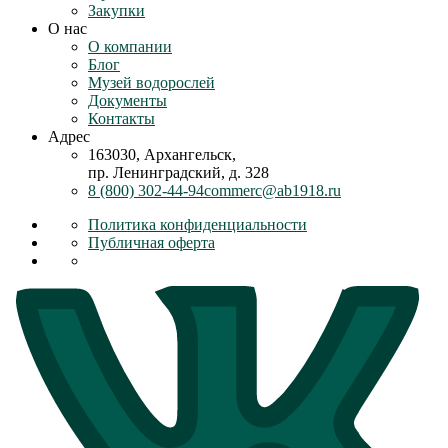
Закупки
О нас
О компании
Блог
Музей водорослей
Документы
Контакты
Адрес
163030, Архангельск,
пр. Ленинградский, д. 328
8 (800) 302-44-94
commerc@ab1918.ru
Политика конфиденциальности
Публичная оферта