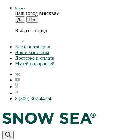
Москва
Ваш город
Москва
?
Выбрать город
Каталог товаров
Наши магазины
Доставка и оплата
Музей водорослей
8 (800) 302-44-94