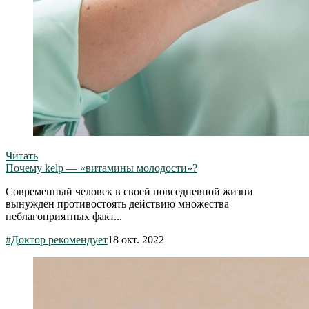
Читать
Почему kelp — «витамины молодости»?
Современный человек в своей повседневной жизни
вынужден противостоять действию множества
неблагоприятных факт...
#Доктор рекомендует
18 окт. 2022