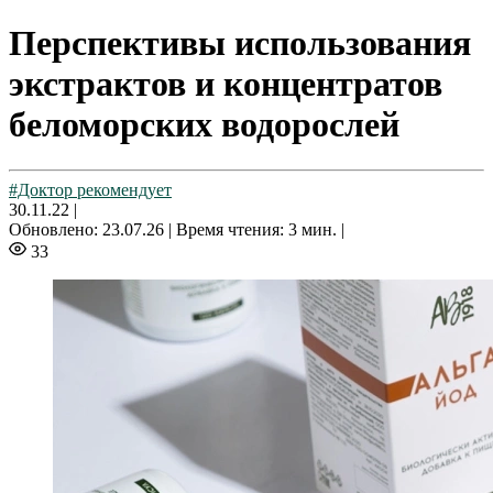
Перспективы использования
экстрактов и концентратов
беломорских водорослей
#Доктор рекомендует
30.11.22
|
Обновлено: 23.07.26 |
Время чтения: 3 мин. |
33