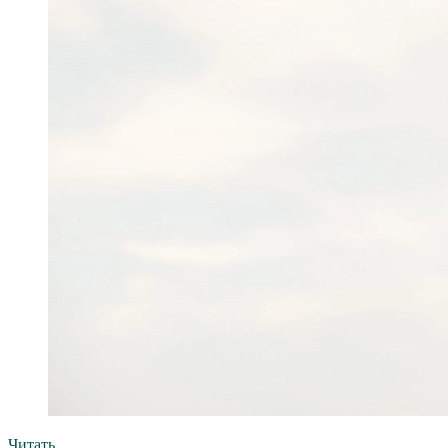
Читать