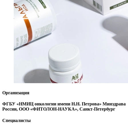
Организация
ФГБУ «НМИЦ онкологии имени Н.Н. Петрова» Минздрава
России, ООО «ФИТОЛОН-НАУКА», Санкт-Петербург
Специалисты