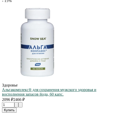
- 15%
Здоровье
Альгакомплекс® для сохранения мужского здоровья и
восполнения запасов йода, 60 капс.
2096 ₽
2466 ₽
Купить