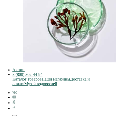
Акции
8 (800) 302-44-94
Каталог товаров
Наши магазины
Доставка и
оплата
Музей водорослей