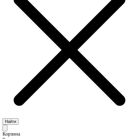
Найти
Корзина