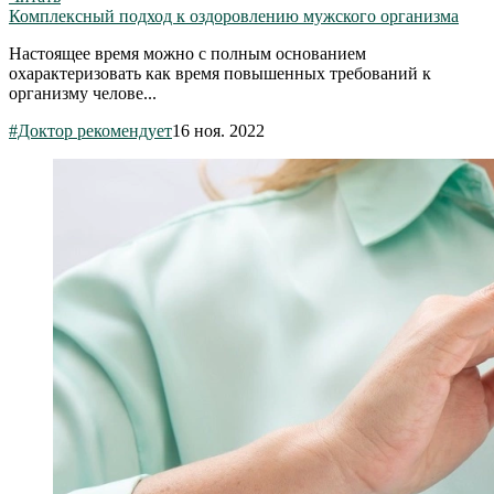
Комплексный подход к оздоровлению мужского организма
Настоящее время можно с полным основанием
охарактеризовать как время повышенных требований к
организму челове...
#Доктор рекомендует
16 ноя. 2022