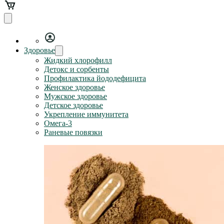
Здоровье
Жидкий хлорофилл
Детокс и сорбенты
Профилактика йододефицита
Женское здоровье
Мужское здоровье
Детское здоровье
Укрепление иммунитета
Омега-3
Раневые повязки