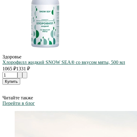
Здоровье
Хлорофилл жидкий SNOW SEA® со вкусом мяты, 500 мл
1065 ₽
1331 ₽
Купить
Читайте также
Перейти в блог