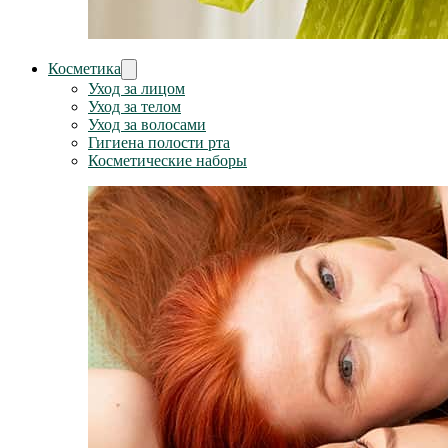
Косметика
Уход за лицом
Уход за телом
Уход за волосами
Гигиена полости рта
Косметические наборы