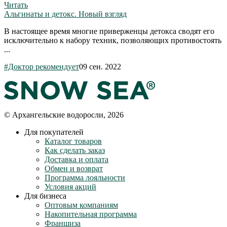
Читать
Альгинаты и детокс. Новый взгляд
В настоящее время многие приверженцы детокса сводят его
исключительно к набору техник, позволяющих противостоять
...
#Доктор рекомендует
09 сен. 2022
© Архангельские водоросли, 2026
Для покупателей
Каталог товаров
Как сделать заказ
Доставка и оплата
Обмен и возврат
Программа лояльности
Условия акций
Для бизнеса
Оптовым компаниям
Накопительная программа
Франшиза