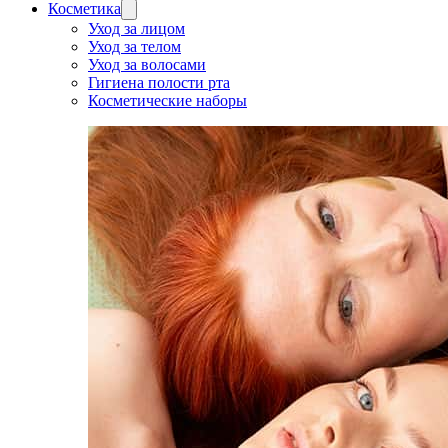
Косметика
Уход за лицом
Уход за телом
Уход за волосами
Гигиена полости рта
Косметические наборы