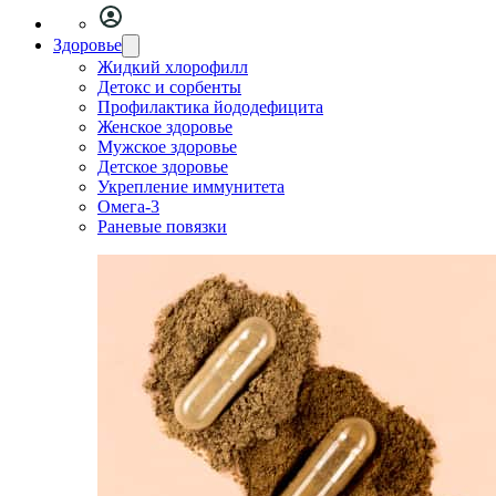
Здоровье
Жидкий хлорофилл
Детокс и сорбенты
Профилактика йододефицита
Женское здоровье
Мужское здоровье
Детское здоровье
Укрепление иммунитета
Омега-3
Раневые повязки