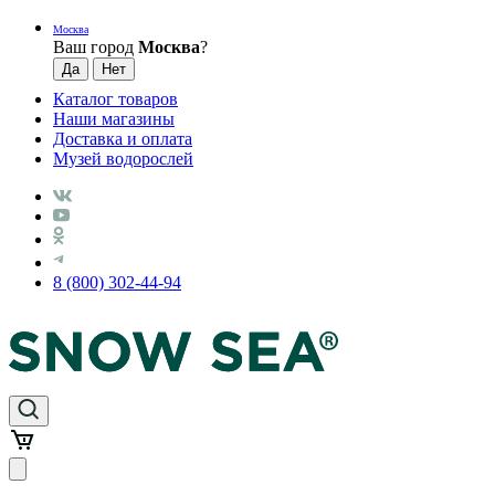
Москва
Ваш город
Москва
?
Каталог товаров
Наши магазины
Доставка и оплата
Музей водорослей
8 (800) 302-44-94