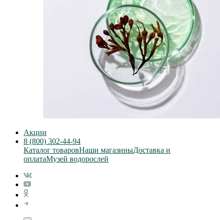
Акции
8 (800) 302-44-94
Каталог товаров
Наши магазины
Доставка и
оплата
Музей водорослей