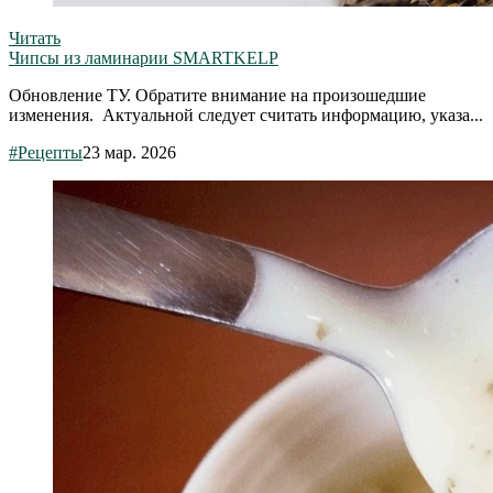
Читать
Чипсы из ламинарии SMARTKELP
Обновление ТУ. Обратите внимание на произошедшие
изменения. Актуальной следует считать информацию, указа...
#Рецепты
23 мар. 2026