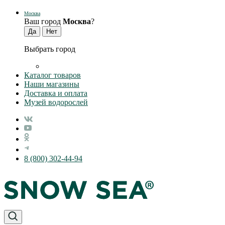
Москва
Ваш город
Москва
?
Выбрать город
Каталог товаров
Наши магазины
Доставка и оплата
Музей водорослей
8 (800) 302-44-94