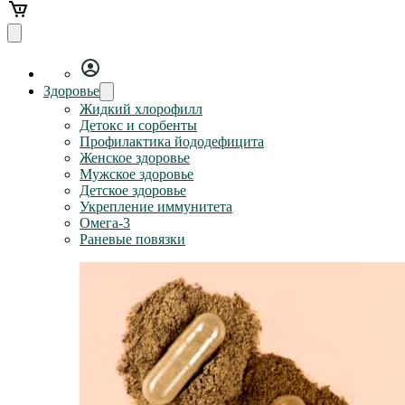
Здоровье
Жидкий хлорофилл
Детокс и сорбенты
Профилактика йододефицита
Женское здоровье
Мужское здоровье
Детское здоровье
Укрепление иммунитета
Омега-3
Раневые повязки