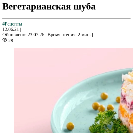
Вегетарианская шуба
#Рецепты
12.06.21
|
Обновлено: 23.07.26 |
Время чтения: 2 мин. |
28