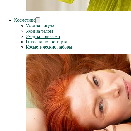
Косметика
Уход за лицом
Уход за телом
Уход за волосами
Гигиена полости рта
Косметические наборы