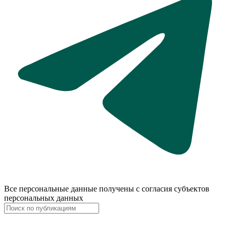
Все персональные данные получены с согласия субъектов
персональных данных