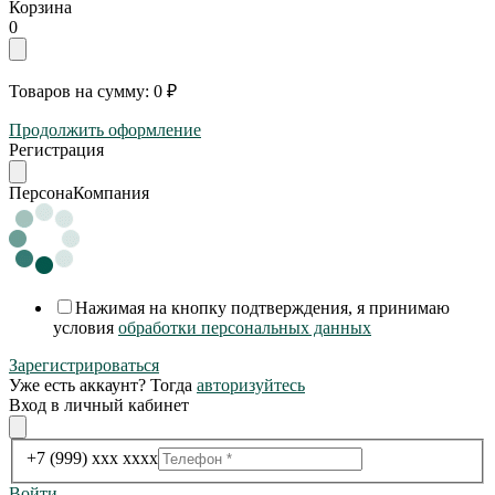
Корзина
0
Товаров на сумму:
0 ₽
Продолжить оформление
Регистрация
Персона
Компания
Нажимая на кнопку подтверждения, я принимаю
условия
обработки персональных данных
Зарегистрироваться
Уже есть аккаунт? Тогда
авторизуйтесь
Вход в личный кабинет
+7 (999) xxx xxxx
Войти