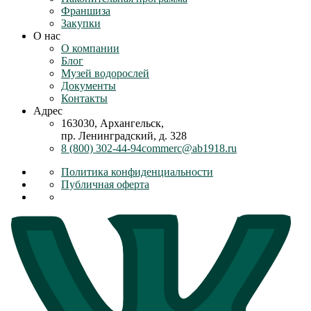
Франшиза
Закупки
О нас
О компании
Блог
Музей водорослей
Документы
Контакты
Адрес
163030, Архангельск,
пр. Ленинградский, д. 328
8 (800) 302-44-94
commerc@ab1918.ru
Политика конфиденциальности
Публичная оферта