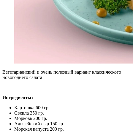
Вегетарианский и очень полезный вариант классического
новогоднего салата
Ингредиенты:
Картошка 600 гр
Свекла 350 гр.
Морковь 200 гр.
Адыгейский сыр 150 гр.
Морская капуста 200 гр.