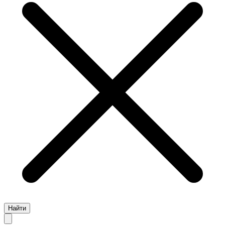
Найти