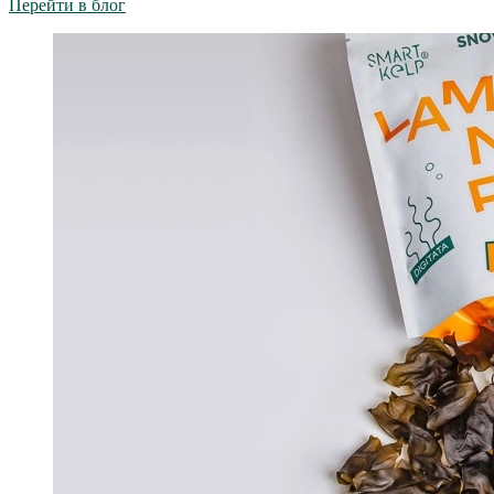
Перейти в блог