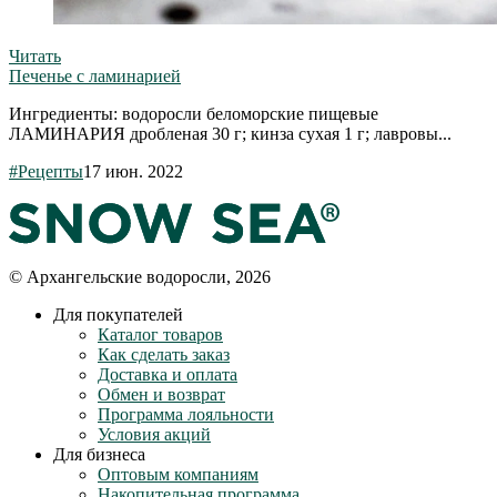
Читать
Печенье с ламинарией
Ингредиенты: водоросли беломорские пищевые
ЛАМИНАРИЯ дробленая 30 г; кинза сухая 1 г; лавровы...
#Рецепты
17 июн. 2022
© Архангельские водоросли, 2026
Для покупателей
Каталог товаров
Как сделать заказ
Доставка и оплата
Обмен и возврат
Программа лояльности
Условия акций
Для бизнеса
Оптовым компаниям
Накопительная программа