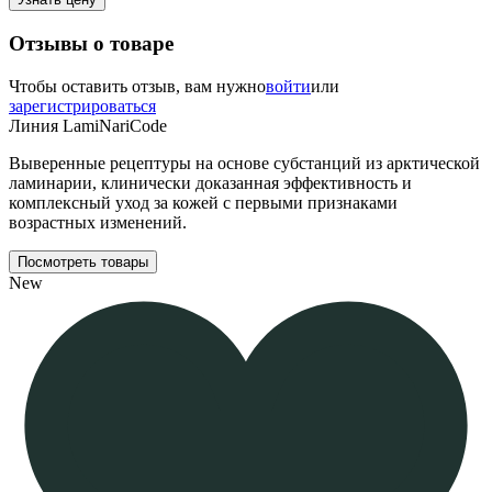
Отзывы о товаре
Чтобы оставить отзыв, вам нужно
войти
или
зарегистрироваться
Линия LamiNariCode
Выверенные рецептуры на основе субстанций из арктической
ламинарии, клинически доказанная эффективность и
комплексный уход за кожей с первыми признаками
возрастных изменений.
Посмотреть товары
New