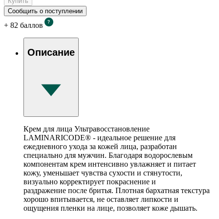
Купить
Сообщить о поступлении
+
82
баллов
Описание
Крем для лица Ультравосстановление
LAMINARICODE® - идеальное решение для
ежедневного ухода за кожей лица, разработан
специально для мужчин. Благодаря водорослевым
компонентам крем интенсивно увлажняет и питает
кожу, уменьшает чувства сухости и стянутости,
визуально корректирует покраснение и
раздражение после бритья. Плотная бархатная текстура
хорошо впитывается, не оставляет липкости и
ощущения пленки на лице, позволяет коже дышать.