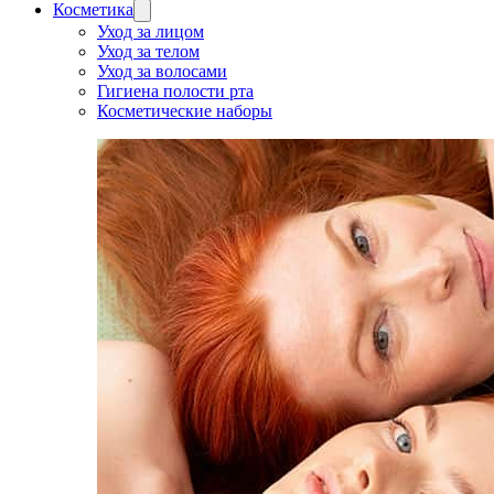
Косметика
Уход за лицом
Уход за телом
Уход за волосами
Гигиена полости рта
Косметические наборы