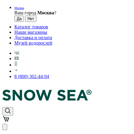
Москва
Ваш город
Москва
?
Каталог товаров
Наши магазины
Доставка и оплата
Музей водорослей
8 (800) 302-44-94