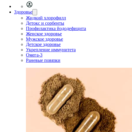
Здоровье
Жидкий хлорофилл
Детокс и сорбенты
Профилактика йододефицита
Женское здоровье
Мужское здоровье
Детское здоровье
Укрепление иммунитета
Омега-3
Раневые повязки