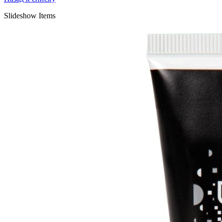
Slideshow Items