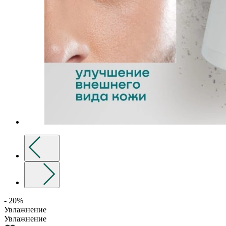
- 20%
Увлажнение
Увлажнение