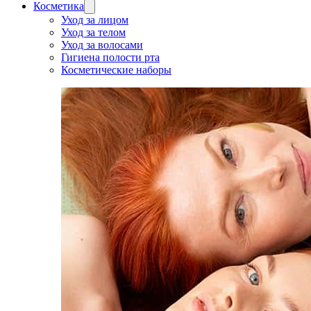
Косметика
Уход за лицом
Уход за телом
Уход за волосами
Гигиена полости рта
Косметические наборы