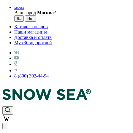
Москва
Ваш город
Москва
?
Каталог товаров
Наши магазины
Доставка и оплата
Музей водорослей
8 (800) 302-44-94