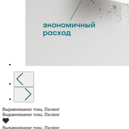
Выравнивание тона, Пилинг
Выравнивание тона, Пилинг
Выравнивание тона, Пилинг