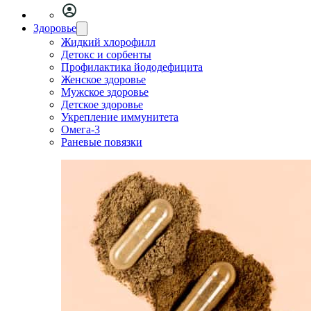
Здоровье
Жидкий хлорофилл
Детокс и сорбенты
Профилактика йододефицита
Женское здоровье
Мужское здоровье
Детское здоровье
Укрепление иммунитета
Омега-3
Раневые повязки