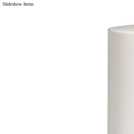
Slideshow Items