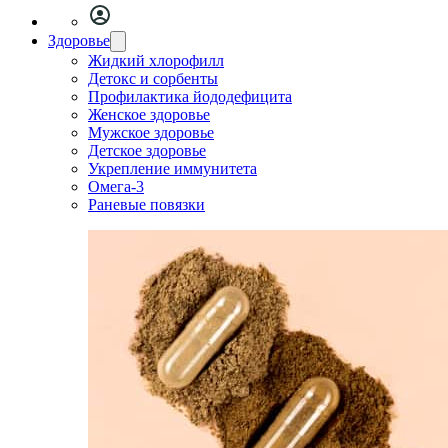
Здоровье
Жидкий хлорофилл
Детокс и сорбенты
Профилактика йододефицита
Женское здоровье
Мужское здоровье
Детское здоровье
Укрепление иммунитета
Омега-3
Раневые повязки