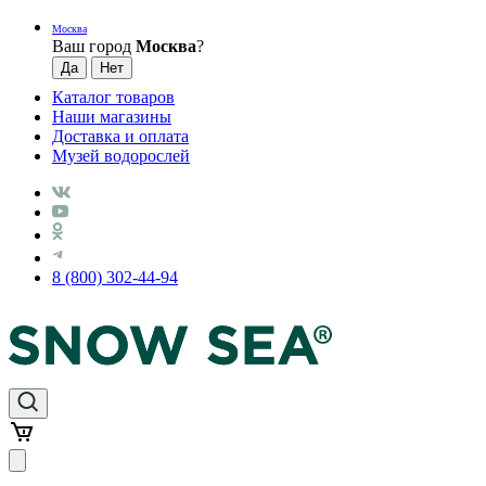
Москва
Ваш город
Москва
?
Каталог товаров
Наши магазины
Доставка и оплата
Музей водорослей
8 (800) 302-44-94