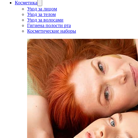
Косметика
Уход за лицом
Уход за телом
Уход за волосами
Гигиена полости рта
Косметические наборы