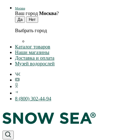
Москва
Ваш город
Москва
?
Выбрать город
Каталог товаров
Наши магазины
Доставка и оплата
Музей водорослей
8 (800) 302-44-94