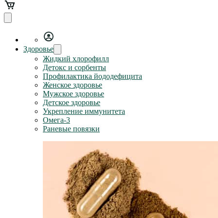
Здоровье
Жидкий хлорофилл
Детокс и сорбенты
Профилактика йододефицита
Женское здоровье
Мужское здоровье
Детское здоровье
Укрепление иммунитета
Омега-3
Раневые повязки