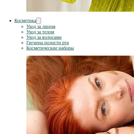
Косметика
Уход за лицом
Уход за телом
Уход за волосами
Гигиена полости рта
Косметические наборы