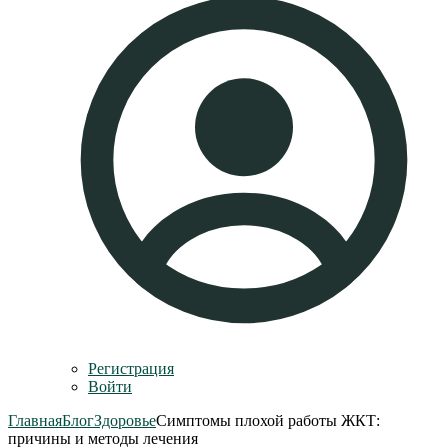
Регистрация
Войти
Главная
Блог
Здоровье
Симптомы плохой работы ЖКТ:
причины и методы лечения