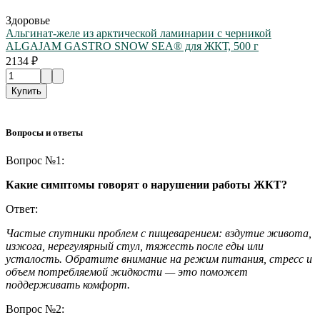
Здоровье
Альгинат-желе из арктической ламинарии с черникой
ALGAJAM GASTRO SNOW SEA® для ЖКТ, 500 г
2134 ₽
Купить
Вопросы и ответы
Вопрос №1:
Какие симптомы говорят о нарушении работы ЖКТ?
Ответ:
Частые спутники проблем с пищеварением: вздутие живота,
изжога, нерегулярный стул, тяжесть после еды или
усталость. Обратите внимание на режим питания, стресс и
объем потребляемой жидкости — это поможет
поддерживать комфорт.
Вопрос №2: