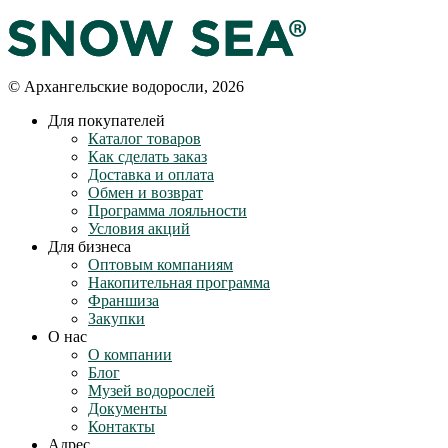
© Архангельские водоросли, 2026
Для покупателей
Каталог товаров
Как сделать заказ
Доставка и оплата
Обмен и возврат
Программа лояльности
Условия акций
Для бизнеса
Оптовым компаниям
Накопительная программа
Франшиза
Закупки
О нас
О компании
Блог
Музей водорослей
Документы
Контакты
Адрес