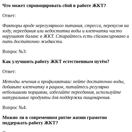
Что может спровоцировать сбой в работе ЖКТ?
Ответ:
Факторы вроде нерегулярного питания, стресса, перекусов на
ходу, переедания или недостатка воды и клетчатки часто
нарушают баланс в ЖКТ. Старайтесь есть сбалансировано и
пить достаточно жидкости.
Вопрос №3:
Как улучшить работу ЖКТ естественным путём?
Ответ:
Методы лечения и профилактики: пейте достаточно воды,
добавьте клетчатку в рацион, питайтесь регулярно
небольшими порциями, избегайте переедания, используйте
натуральные продукты для поддержки пищеварения.
Вопрос №4:
Можно ли в современном ритме жизни грамотно
поддержать работу ЖКТ?