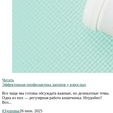
Читать
Эффективная профилактика запоров у взрослых
Все чаще мы готовы обсуждать важные, но деликатные темы.
Одна из них — регулярная работа кишечника. Неудобно?
Воз...
#Здоровье
26 июн. 2025