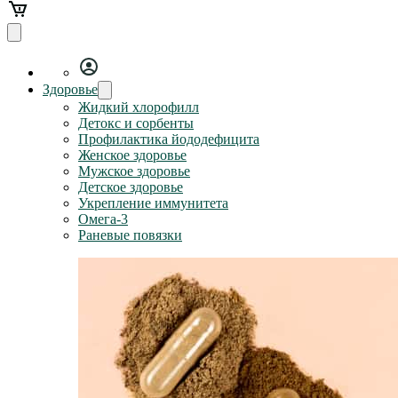
Здоровье
Жидкий хлорофилл
Детокс и сорбенты
Профилактика йододефицита
Женское здоровье
Мужское здоровье
Детское здоровье
Укрепление иммунитета
Омега-3
Раневые повязки