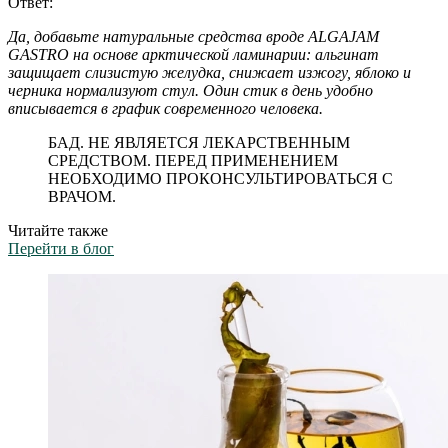
Ответ:
Да, добавьте натуральные средства вроде ALGAJAM
GASTRO на основе арктической ламинарии: альгинат
защищает слизистую желудка, снижает изжогу, яблоко и
черника нормализуют стул. Один стик в день удобно
вписывается в график современного человека.
БАД. НЕ ЯВЛЯЕТСЯ ЛЕКАРСТВЕННЫМ
СРЕДСТВОМ. ПЕРЕД ПРИМЕНЕНИЕМ
НЕОБХОДИМО ПРОКОНСУЛЬТИРОВАТЬСЯ С
ВРАЧОМ.
Читайте также
Перейти в блог