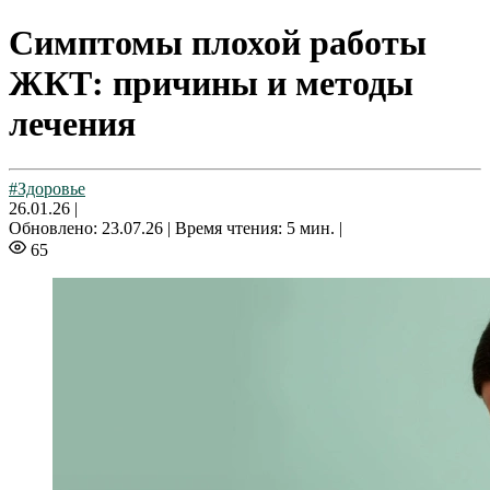
Симптомы плохой работы
ЖКТ: причины и методы
лечения
#Здоровье
26.01.26
|
Обновлено: 23.07.26 |
Время чтения: 5 мин. |
65