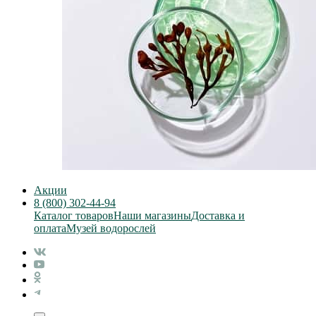
Акции
8 (800) 302-44-94
Каталог товаров
Наши магазины
Доставка и
оплата
Музей водорослей