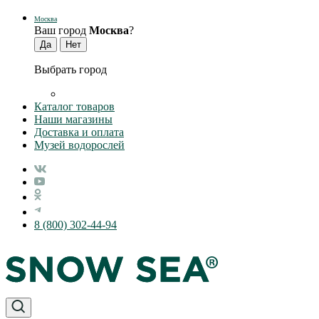
Москва
Ваш город
Москва
?
Выбрать город
Каталог товаров
Наши магазины
Доставка и оплата
Музей водорослей
8 (800) 302-44-94