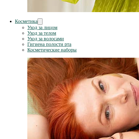
Косметика
Уход за лицом
Уход за телом
Уход за волосами
Гигиена полости рта
Косметические наборы