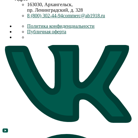
163030, Архангельск,
пр. Ленинградский, д. 328
8 (800) 302-44-94
commerc@ab1918.ru
Политика конфиденциальности
Публичная оферта