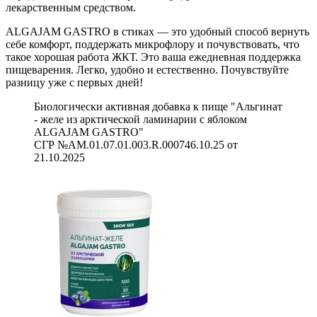
лекарственным средством.
ALGAJAM GASTRO в стиках — это удобный способ вернуть
себе комфорт, поддержать микрофлору и почувствовать, что
такое хорошая работа ЖКТ. Это ваша ежедневная поддержка
пищеварения. Легко, удобно и естественно. Почувствуйте
разницу уже с первых дней!
Биологически активная добавка к пище "Альгинат
- желе из арктической ламинарии с яблоком
ALGAJAM GASTRO"
СГР №AM.01.07.01.003.R.000746.10.25 от
21.10.2025