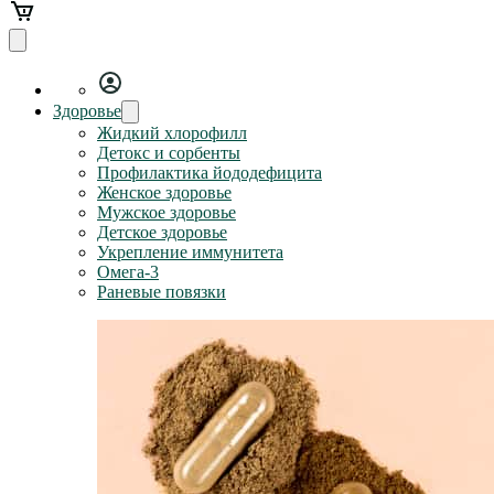
Здоровье
Жидкий хлорофилл
Детокс и сорбенты
Профилактика йододефицита
Женское здоровье
Мужское здоровье
Детское здоровье
Укрепление иммунитета
Омега-3
Раневые повязки