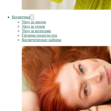
Косметика
Уход за лицом
Уход за телом
Уход за волосами
Гигиена полости рта
Косметические наборы