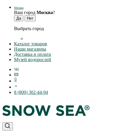
Москва
Ваш город
Москва
?
Выбрать город
Каталог товаров
Наши магазины
Доставка и оплата
Музей водорослей
8 (800) 302-44-94