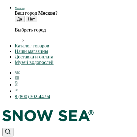
Москва
Ваш город
Москва
?
Выбрать город
Каталог товаров
Наши магазины
Доставка и оплата
Музей водорослей
8 (800) 302-44-94