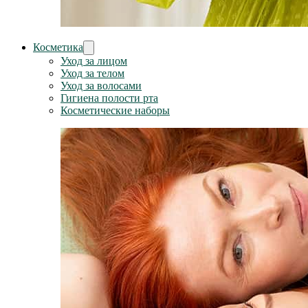
Косметика
Уход за лицом
Уход за телом
Уход за волосами
Гигиена полости рта
Косметические наборы