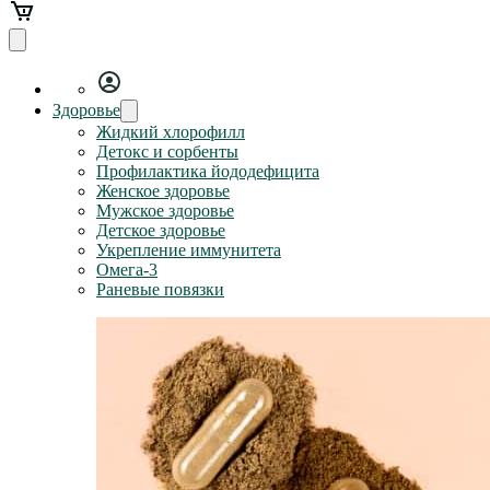
Здоровье
Жидкий хлорофилл
Детокс и сорбенты
Профилактика йододефицита
Женское здоровье
Мужское здоровье
Детское здоровье
Укрепление иммунитета
Омега-3
Раневые повязки