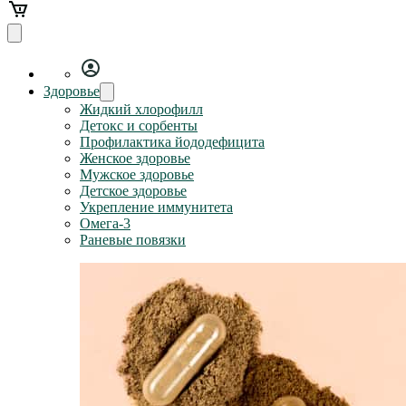
Здоровье
Жидкий хлорофилл
Детокс и сорбенты
Профилактика йододефицита
Женское здоровье
Мужское здоровье
Детское здоровье
Укрепление иммунитета
Омега-3
Раневые повязки