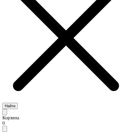
Найти
Корзина
0