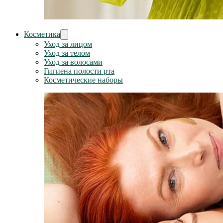
Косметика
Уход за лицом
Уход за телом
Уход за волосами
Гигиена полости рта
Косметические наборы