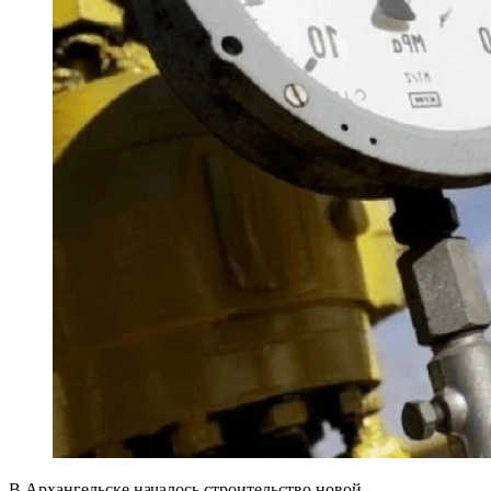
В Архангельске началось строительство новой