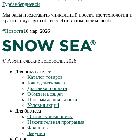
Гурбанбердиевой
Мы рады представить уникальный проект, где технологии и
красота идут рука об руку. Что в этом ролике особе...
#Новости
10 мар. 2026
© Архангельские водоросли, 2026
Для покупателей
Каталог товаров
Как сделать заказ
Доставка и оплата
Обмен и возврат
Программа лояльности
Условия акций
Для бизнеса
Оптовым компаниям
Накопительная программа
Франшиза
Закупки
О нас