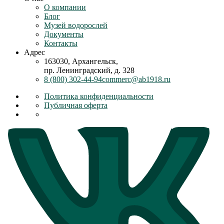
О компании
Блог
Музей водорослей
Документы
Контакты
Адрес
163030, Архангельск,
пр. Ленинградский, д. 328
8 (800) 302-44-94
commerc@ab1918.ru
Политика конфиденциальности
Публичная оферта