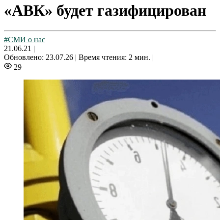
«АВК» будет газифицирован
#СМИ о нас
21.06.21
|
Обновлено: 23.07.26 |
Время чтения: 2 мин. |
29