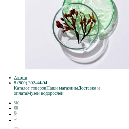
Акции
8 (800) 302-44-94
Каталог товаров
Наши магазины
Доставка и
оплата
Музей водорослей