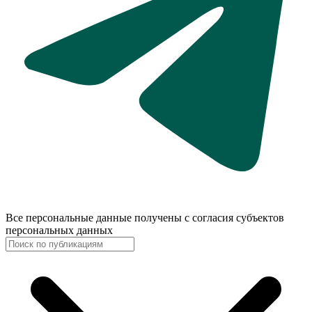
Все персональные данные получены с согласия субъектов
персональных данных