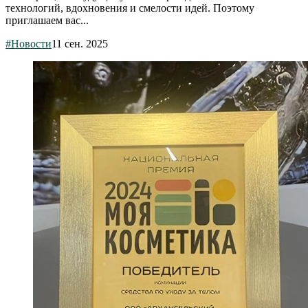
технологий, вдохновения и смелости идей. Поэтому
приглашаем вас...
#Новости
11 сен. 2025