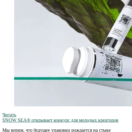
Читать
SNOW SEA® открывает конкурс для молодых креаторов
Мы верим, что будущее упаковки рождается на стыке