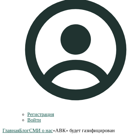
Регистрация
Войти
Главная
Блог
СМИ о нас
«АВК» будет газифицирован