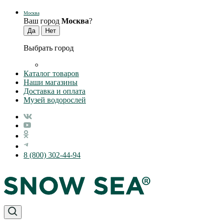
Москва
Ваш город
Москва
?
Выбрать город
Каталог товаров
Наши магазины
Доставка и оплата
Музей водорослей
8 (800) 302-44-94