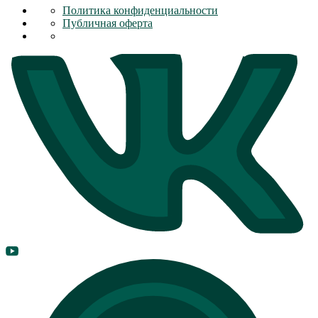
Политика конфиденциальности
Публичная оферта