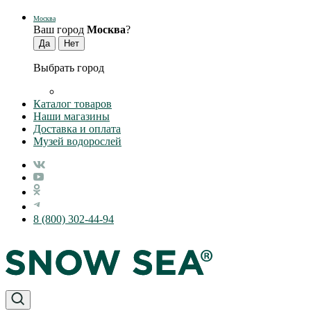
Москва
Ваш город
Москва
?
Выбрать город
Каталог товаров
Наши магазины
Доставка и оплата
Музей водорослей
8 (800) 302-44-94