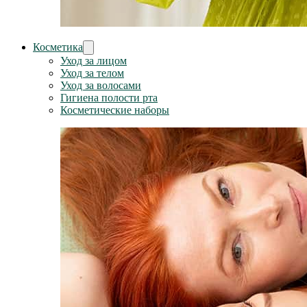
Косметика
Уход за лицом
Уход за телом
Уход за волосами
Гигиена полости рта
Косметические наборы