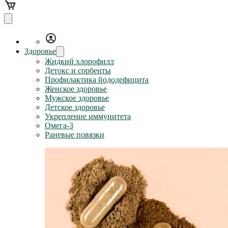
Здоровье
Жидкий хлорофилл
Детокс и сорбенты
Профилактика йододефицита
Женское здоровье
Мужское здоровье
Детское здоровье
Укрепление иммунитета
Омега-3
Раневые повязки