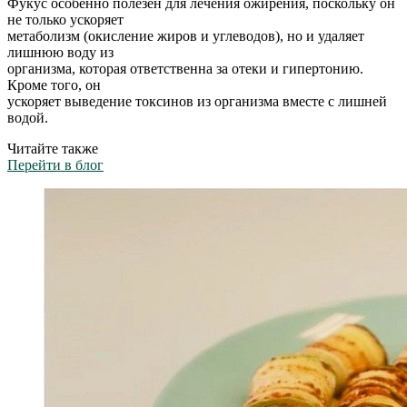
Фукус особенно полезен для лечения ожирения, поскольку он
не только ускоряет
метаболизм (окисление жиров и углеводов), но и удаляет
лишнюю воду из
организма, которая ответственна за отеки и гипертонию.
Кроме того, он
ускоряет выведение токсинов из организма вместе с лишней
водой.
Читайте также
Перейти в блог