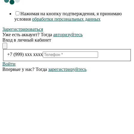
Нажимая на кнопку подтверждения, я принимаю
условия
обработки персональных данных
Зарегистрироваться
Уже есть аккаунт? Тогда
авторизуйтесь
Вход в личный кабинет
+7 (999) xxx xxxx
Войти
Впервые у нас? Тогда
зарегистрируйтесь