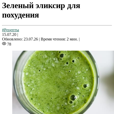
Зеленый эликсир для
похудения
#Рецепты
15.07.20
|
Обновлено: 23.07.26 |
Время чтения: 2 мин. |
78