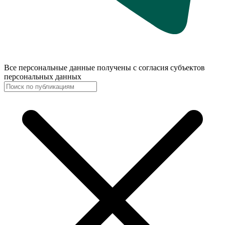
Все персональные данные получены с согласия субъектов
персональных данных