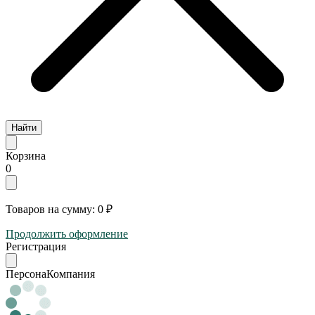
Найти
Корзина
0
Товаров на сумму:
0 ₽
Продолжить оформление
Регистрация
Персона
Компания