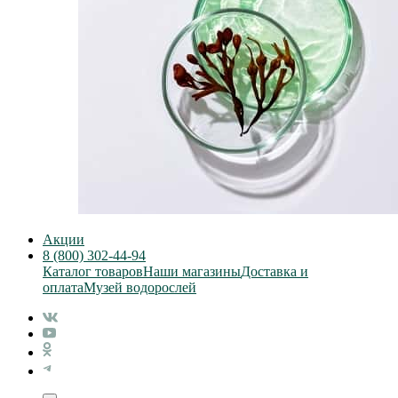
Акции
8 (800) 302-44-94
Каталог товаров
Наши магазины
Доставка и
оплата
Музей водорослей