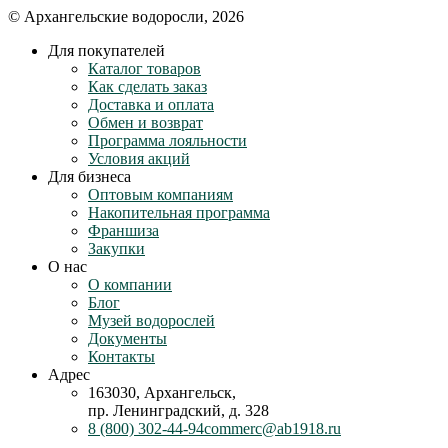
© Архангельские водоросли, 2026
Для покупателей
Каталог товаров
Как сделать заказ
Доставка и оплата
Обмен и возврат
Программа лояльности
Условия акций
Для бизнеса
Оптовым компаниям
Накопительная программа
Франшиза
Закупки
О нас
О компании
Блог
Музей водорослей
Документы
Контакты
Адрес
163030, Архангельск,
пр. Ленинградский, д. 328
8 (800) 302-44-94
commerc@ab1918.ru