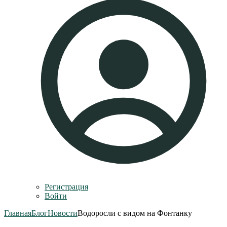
Регистрация
Войти
Главная
Блог
Новости
Водоросли с видом на Фонтанку