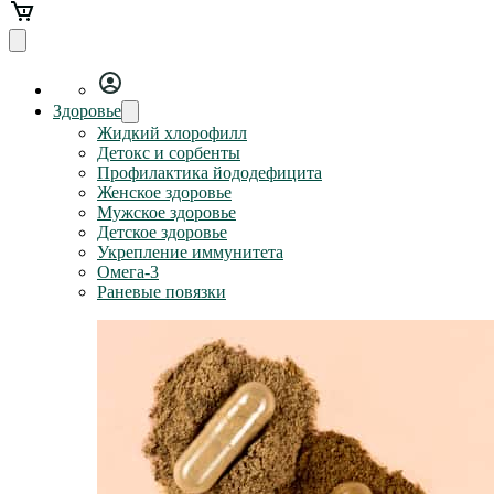
Здоровье
Жидкий хлорофилл
Детокс и сорбенты
Профилактика йододефицита
Женское здоровье
Мужское здоровье
Детское здоровье
Укрепление иммунитета
Омега-3
Раневые повязки