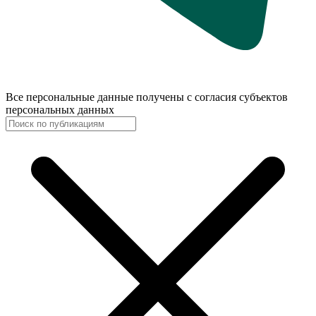
Все персональные данные получены с согласия субъектов
персональных данных