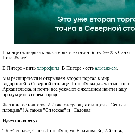
В конце октября открылся новый магазин Snow Sea® в Санкт-
Петербурге!
В Питере - пить
хлорофилл
. В Питере - есть
альгаджем
.
Мы расширяемся и открываем второй портал в мир
водорослей в Северной столице. Петербуржцы - частые гости
Архангельска, и почти все уезжают с желанием найти нашу
продукцию в своем городе.
Желание исполнилось! Итак, следующая станция - "Сенная
площадь"! А также "Спасская" и "Садовая".
Идём по адресу:
ТК «Сенная», Санкт-Петербург, ул. Ефимова, 3с, 2-й этаж,