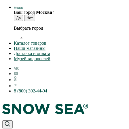
Москва
Ваш город
Москва
?
Выбрать город
Каталог товаров
Наши магазины
Доставка и оплата
Музей водорослей
8 (800) 302-44-94