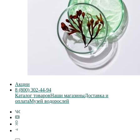
Акции
8 (800) 302-44-94
Каталог товаров
Наши магазины
Доставка и
оплата
Музей водорослей