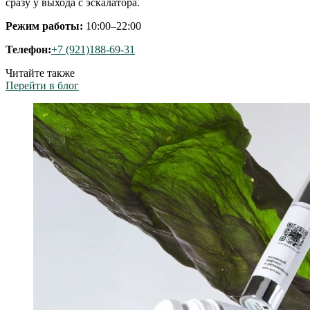
сразу у выхода с эскалатора.
Режим работы:
10:00–22:00
Телефон:
+7 (921)188-69-31
Читайте также
Перейти в блог