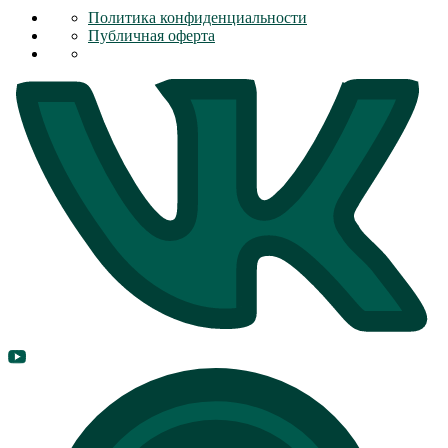
Политика конфиденциальности
Публичная оферта