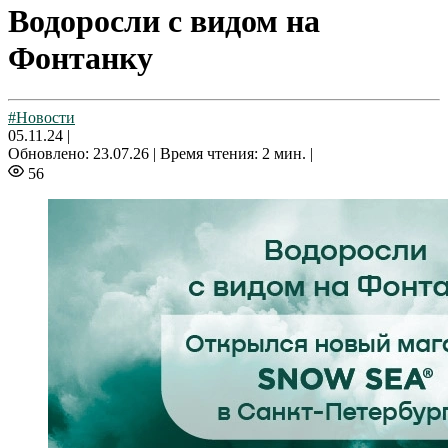
Водоросли с видом на
Фонтанку
#Новости
05.11.24
|
Обновлено: 23.07.26 |
Время чтения: 2 мин. |
56