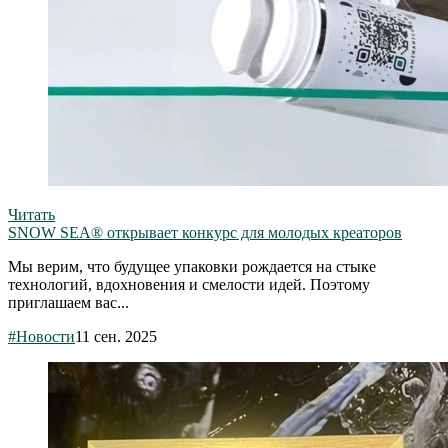
Читать
SNOW SEA® открывает конкурс для молодых креаторов
Мы верим, что будущее упаковки рождается на стыке
технологий, вдохновения и смелости идей. Поэтому
приглашаем вас...
#Новости
11 сен. 2025