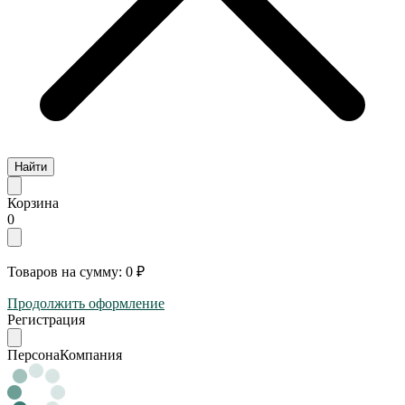
Найти
Корзина
0
Товаров на сумму:
0 ₽
Продолжить оформление
Регистрация
Персона
Компания