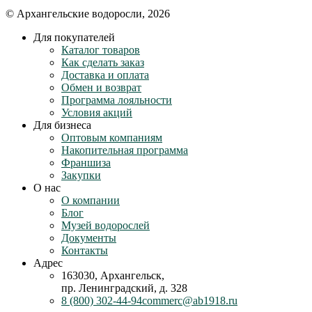
© Архангельские водоросли, 2026
Для покупателей
Каталог товаров
Как сделать заказ
Доставка и оплата
Обмен и возврат
Программа лояльности
Условия акций
Для бизнеса
Оптовым компаниям
Накопительная программа
Франшиза
Закупки
О нас
О компании
Блог
Музей водорослей
Документы
Контакты
Адрес
163030, Архангельск,
пр. Ленинградский, д. 328
8 (800) 302-44-94
commerc@ab1918.ru