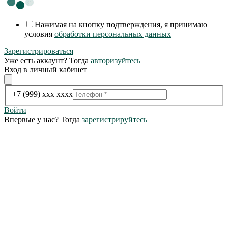
Нажимая на кнопку подтверждения, я принимаю
условия
обработки персональных данных
Зарегистрироваться
Уже есть аккаунт? Тогда
авторизуйтесь
Вход в личный кабинет
+7 (999) xxx xxxx
Войти
Впервые у нас? Тогда
зарегистрируйтесь