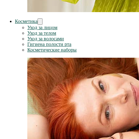
Косметика
Уход за лицом
Уход за телом
Уход за волосами
Гигиена полости рта
Косметические наборы