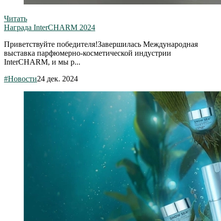
Читать
Награда InterCHARM 2024
Приветствуйте победителя!Завершилась Международная
выставка парфюмерно-косметической индустрии
InterCHARM, и мы р...
#Новости
24 дек. 2024