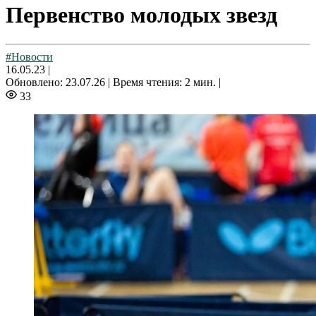
Первенство молодых звезд
#Новости
16.05.23
|
Обновлено: 23.07.26 |
Время чтения: 2 мин. |
33