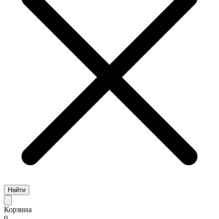
Найти
Корзина
0