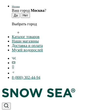
Москва
Ваш город
Москва
?
Выбрать город
Каталог товаров
Наши магазины
Доставка и оплата
Музей водорослей
8 (800) 302-44-94