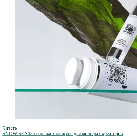
Читать
SNOW SEA® открывает конкурс для молодых креаторов