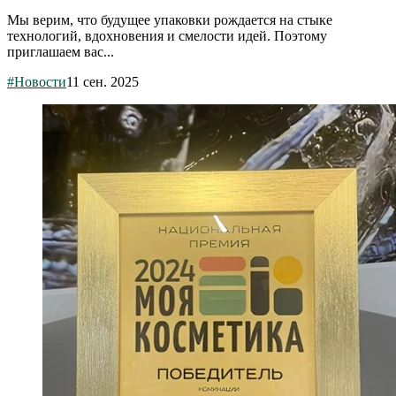
Мы верим, что будущее упаковки рождается на стыке
технологий, вдохновения и смелости идей. Поэтому
приглашаем вас...
#Новости
11 сен. 2025