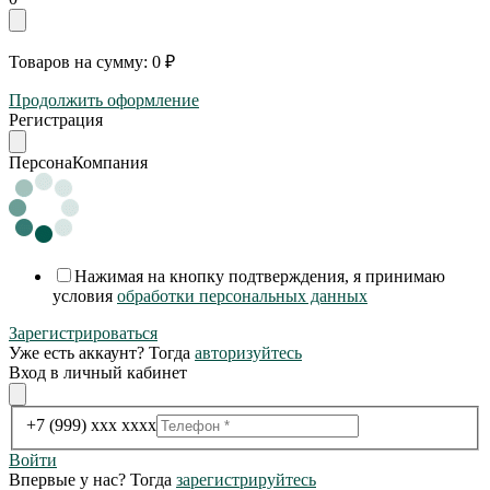
Товаров на сумму:
0 ₽
Продолжить оформление
Регистрация
Персона
Компания
Нажимая на кнопку подтверждения, я принимаю
условия
обработки персональных данных
Зарегистрироваться
Уже есть аккаунт? Тогда
авторизуйтесь
Вход в личный кабинет
+7 (999) xxx xxxx
Войти
Впервые у нас? Тогда
зарегистрируйтесь