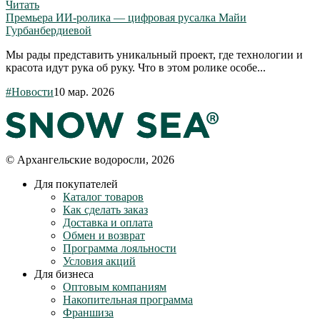
Читать
Премьера ИИ-ролика — цифровая русалка Майи
Гурбанбердиевой
Мы рады представить уникальный проект, где технологии и
красота идут рука об руку. Что в этом ролике особе...
#Новости
10 мар. 2026
© Архангельские водоросли, 2026
Для покупателей
Каталог товаров
Как сделать заказ
Доставка и оплата
Обмен и возврат
Программа лояльности
Условия акций
Для бизнеса
Оптовым компаниям
Накопительная программа
Франшиза