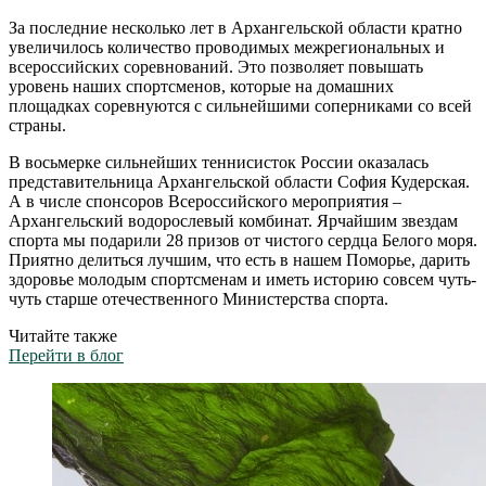
За последние несколько лет в Архангельской области кратно
увеличилось количество проводимых межрегиональных и
всероссийских соревнований. Это позволяет повышать
уровень наших спортсменов, которые на домашних
площадках соревнуются с сильнейшими соперниками со всей
страны.
В восьмерке сильнейших теннисисток России оказалась
представительница Архангельской области София Кудерская.
А в числе спонсоров Всероссийского мероприятия –
Архангельский водорослевый комбинат. Ярчайшим звездам
спорта мы подарили 28 призов от чистого сердца Белого моря.
Приятно делиться лучшим, что есть в нашем Поморье, дарить
здоровье молодым спортсменам и иметь историю совсем чуть-
чуть старше отечественного Министерства спорта.
Читайте также
Перейти в блог