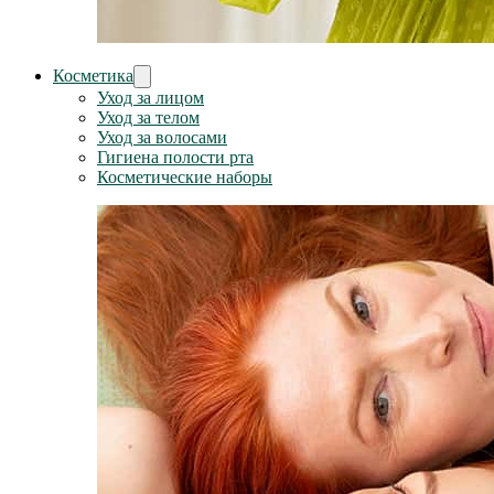
Косметика
Уход за лицом
Уход за телом
Уход за волосами
Гигиена полости рта
Косметические наборы