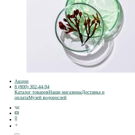
Акции
8 (800) 302-44-94
Каталог товаров
Наши магазины
Доставка и
оплата
Музей водорослей