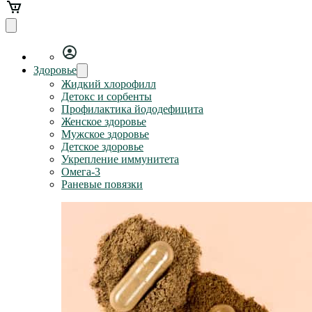
Здоровье
Жидкий хлорофилл
Детокс и сорбенты
Профилактика йододефицита
Женское здоровье
Мужское здоровье
Детское здоровье
Укрепление иммунитета
Омега-3
Раневые повязки