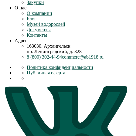
Закупки
О нас
О компании
Блог
Музей водорослей
Документы
Контакты
Адрес
163030, Архангельск,
пр. Ленинградский, д. 328
8 (800) 302-44-94
commerc@ab1918.ru
Политика конфиденциальности
Публичная оферта