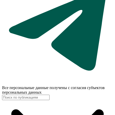
Все персональные данные получены с согласия субъектов
персональных данных