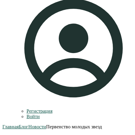
Регистрация
Войти
Главная
Блог
Новости
Первенство молодых звезд