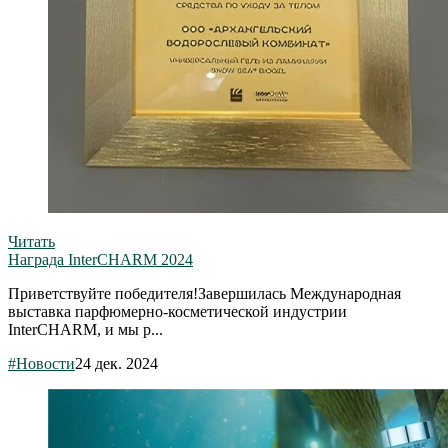
Читать
Награда InterCHARM 2024
Приветствуйте победителя!Завершилась Международная
выставка парфюмерно-косметической индустрии
InterCHARM, и мы р...
#Новости
24 дек. 2024