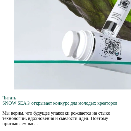
Читать
SNOW SEA® открывает конкурс для молодых креаторов
Мы верим, что будущее упаковки рождается на стыке
технологий, вдохновения и смелости идей. Поэтому
приглашаем вас...