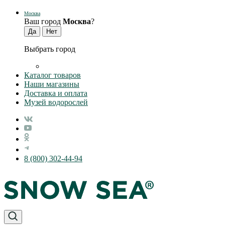
Москва
Ваш город
Москва
?
Выбрать город
Каталог товаров
Наши магазины
Доставка и оплата
Музей водорослей
8 (800) 302-44-94