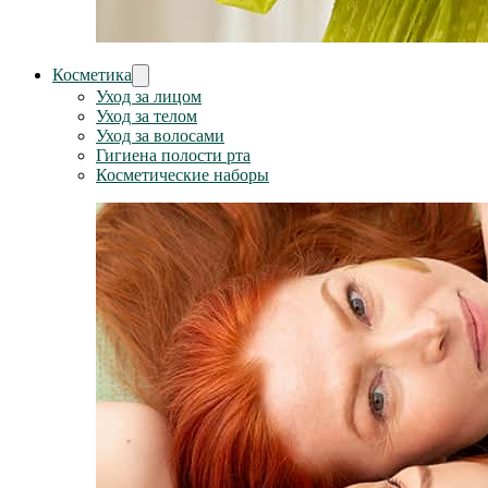
Косметика
Уход за лицом
Уход за телом
Уход за волосами
Гигиена полости рта
Косметические наборы