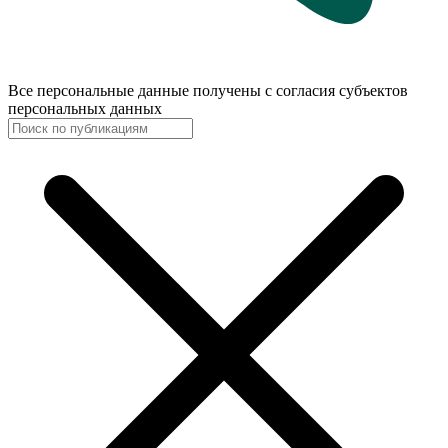
Все персональные данные получены с согласия субъектов
персональных данных