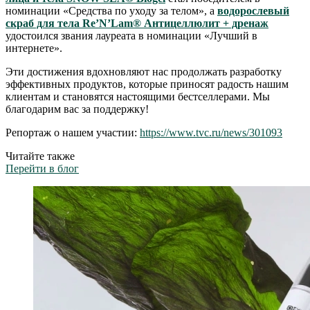
номинации «Средства по уходу за телом», а
водорослевый
скраб для тела Re’N’Lam® Антицеллюлит + дренаж
удостоился звания лауреата в номинации «Лучший в
интернете».
Эти достижения вдохновляют нас продолжать разработку
эффективных продуктов, которые приносят радость нашим
клиентам и становятся настоящими бестселлерами. Мы
благодарим вас за поддержку!
Репортаж о нашем участии:
https://www.tvc.ru/news/301093
Читайте также
Перейти в блог