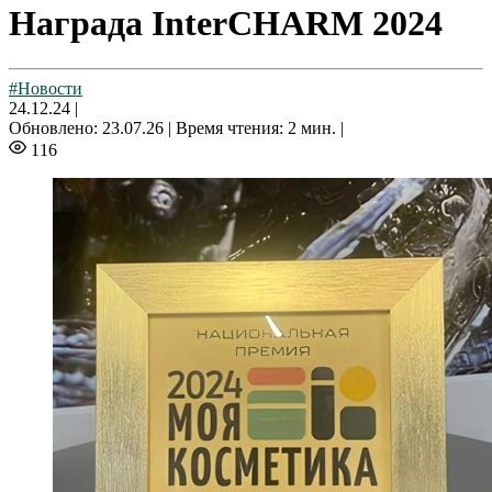
Награда InterCHARM 2024
#Новости
24.12.24
|
Обновлено: 23.07.26 |
Время чтения: 2 мин. |
116