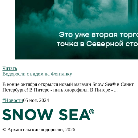
Читать
Водоросли с видом на Фонтанку
В конце октября открылся новый магазин Snow Sea® в Санкт-
Петербурге! В Питере - пить хлорофилл. В Питере - ...
#Новости
05 ноя. 2024
© Архангельские водоросли, 2026