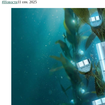
#Новости
11 сен. 2025