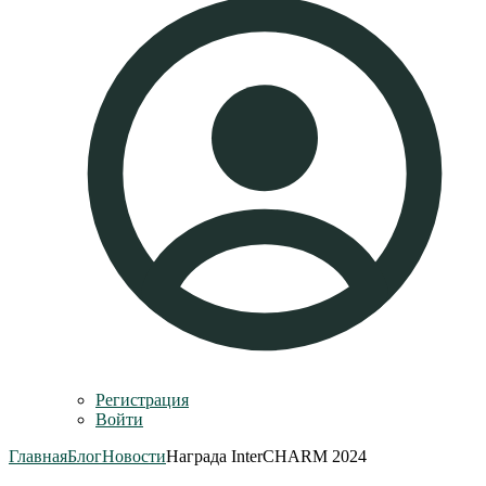
Регистрация
Войти
Главная
Блог
Новости
Награда InterCHARM 2024