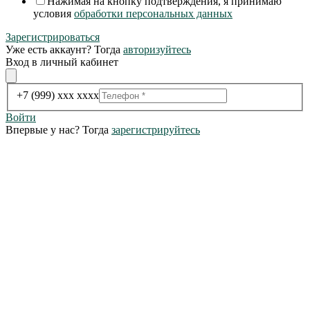
Нажимая на кнопку подтверждения, я принимаю
условия
обработки персональных данных
Зарегистрироваться
Уже есть аккаунт? Тогда
авторизуйтесь
Вход в личный кабинет
+7 (999) xxx xxxx
Войти
Впервые у нас? Тогда
зарегистрируйтесь