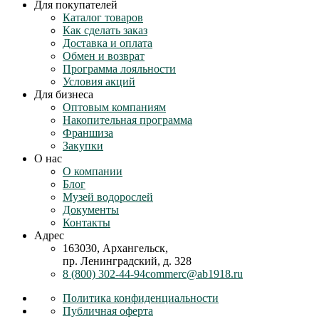
Для покупателей
Каталог товаров
Как сделать заказ
Доставка и оплата
Обмен и возврат
Программа лояльности
Условия акций
Для бизнеса
Оптовым компаниям
Накопительная программа
Франшиза
Закупки
О нас
О компании
Блог
Музей водорослей
Документы
Контакты
Адрес
163030, Архангельск,
пр. Ленинградский, д. 328
8 (800) 302-44-94
commerc@ab1918.ru
Политика конфиденциальности
Публичная оферта