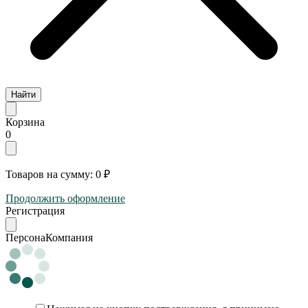
Найти
Корзина
0
Товаров на сумму:
0 ₽
Продолжить оформление
Регистрация
Персона
Компания