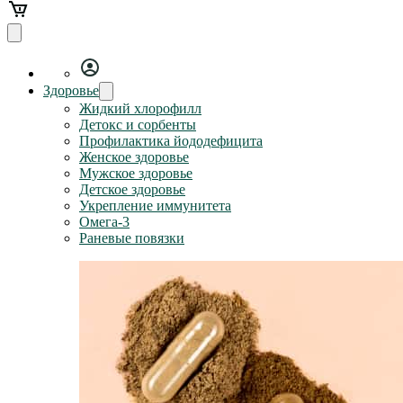
Здоровье
Жидкий хлорофилл
Детокс и сорбенты
Профилактика йододефицита
Женское здоровье
Мужское здоровье
Детское здоровье
Укрепление иммунитета
Омега-3
Раневые повязки