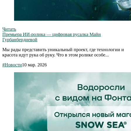
Читать
Премьера ИИ-ролика — цифровая русалка Майи
Гурбанбердиевой
Мы рады представить уникальный проект, где технологии и
красота идут рука об руку. Что в этом ролике особе...
#Новости
10 мар. 2026