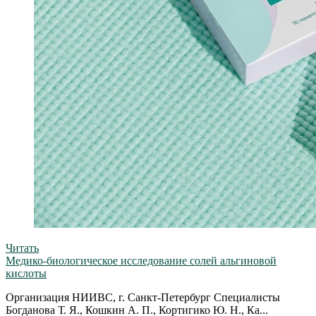
Читать
Медико-биологическое исследование солей альгиновой
кислоты
Организация НИИВС, г. Санкт-Петербург Специалисты
Богданова Т. Я., Кошкин А. П., Кортигико Ю. Н., Ка...