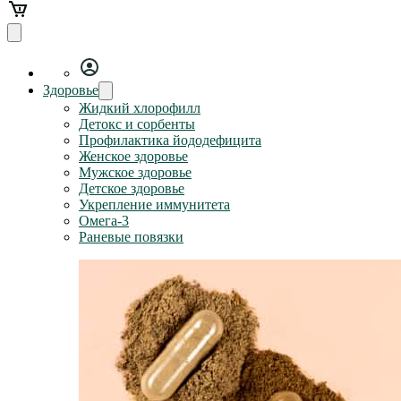
Здоровье
Жидкий хлорофилл
Детокс и сорбенты
Профилактика йододефицита
Женское здоровье
Мужское здоровье
Детское здоровье
Укрепление иммунитета
Омега-3
Раневые повязки