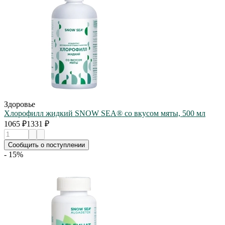
Здоровье
Хлорофилл жидкий SNOW SEA® со вкусом мяты, 500 мл
1065 ₽
1331 ₽
Сообщить о поступлении
- 15%