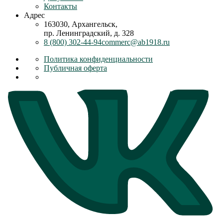
Контакты
Адрес
163030, Архангельск,
пр. Ленинградский, д. 328
8 (800) 302-44-94
commerc@ab1918.ru
Политика конфиденциальности
Публичная оферта