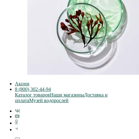
Акции
8 (800) 302-44-94
Каталог товаров
Наши магазины
Доставка и
оплата
Музей водорослей