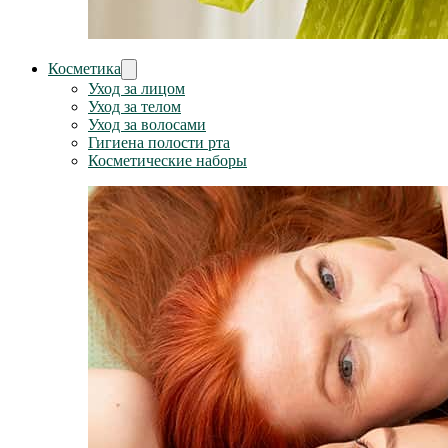
Косметика
Уход за лицом
Уход за телом
Уход за волосами
Гигиена полости рта
Косметические наборы