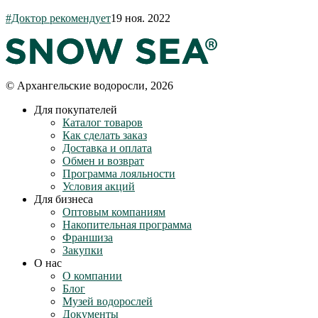
#Доктор рекомендует
19 ноя. 2022
© Архангельские водоросли, 2026
Для покупателей
Каталог товаров
Как сделать заказ
Доставка и оплата
Обмен и возврат
Программа лояльности
Условия акций
Для бизнеса
Оптовым компаниям
Накопительная программа
Франшиза
Закупки
О нас
О компании
Блог
Музей водорослей
Документы