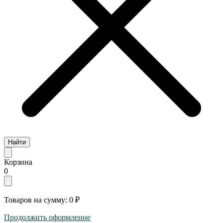
Найти
Корзина
0
Товаров на сумму:
0 ₽
Продолжить оформление