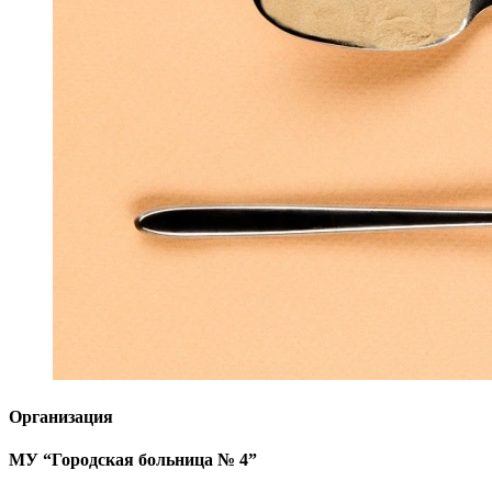
Организация
МУ “Городская больница № 4”