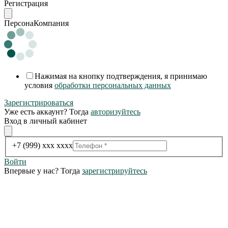
Регистрация
Персона
Компания
Нажимая на кнопку подтверждения, я принимаю
условия
обработки персональных данных
Зарегистрироваться
Уже есть аккаунт? Тогда
авторизуйтесь
Вход в личный кабинет
+7 (999) xxx xxxx
Войти
Впервые у нас? Тогда
зарегистрируйтесь