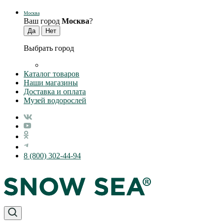
Москва
Ваш город
Москва
?
Выбрать город
Каталог товаров
Наши магазины
Доставка и оплата
Музей водорослей
8 (800) 302-44-94