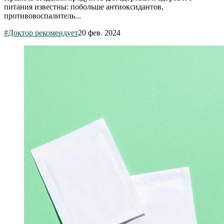
питания известны: побольше антиоксидантов,
противовоспалитель...
#Доктор рекомендует
20 фев. 2024