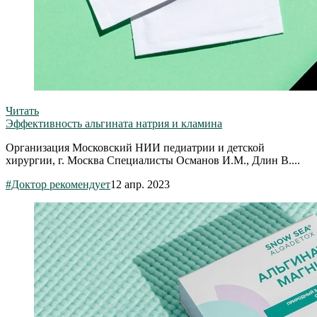
Читать
Эффективность альгината натрия и кламина
Организация Московский НИИ педиатрии и детской
хирургии, г. Москва Специалисты Османов И.М., Длин В....
#Доктор рекомендует
12 апр. 2023