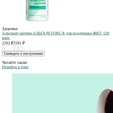
Здоровье
Альгинат натрия АЛЬГАДЕТОКС® для поддержки ЖКТ, 120
капс
2202 ₽
2591 ₽
Сообщить о поступлении
Читайте также
Перейти в блог