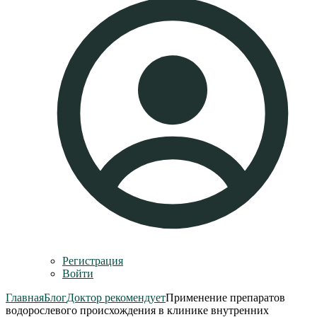
Регистрация
Войти
Главная
Блог
Доктор рекомендует
Применение препаратов
водорослевого происхождения в клинике внутренних