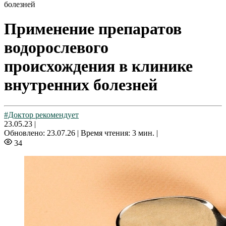
болезней
Применение препаратов
водорослевого
происхождения в клинике
внутренних болезней
#Доктор рекомендует
23.05.23
|
Обновлено: 23.07.26 |
Время чтения: 3 мин. |
34