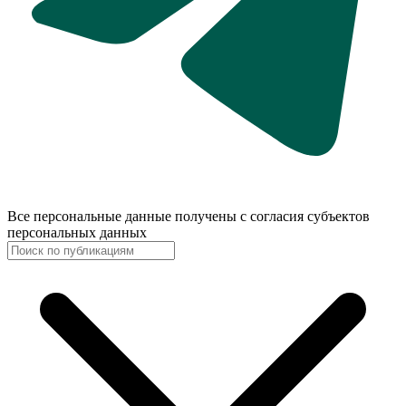
Все персональные данные получены с согласия субъектов
персональных данных