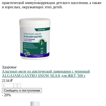
практической иммунокоррекции детского населения, а также
и взрослых, окружающих этих детей.
Здоровье
Альгинат-желе из арктической ламинарии с черникой
ALGAJAM GASTRO SNOW SEA® для ЖКТ, 500 г
2134 ₽
Сообщить о поступлении
- 20%